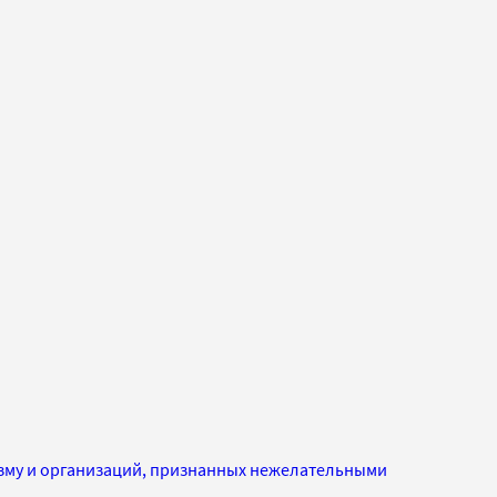
изму и организаций, признанных нежелательными