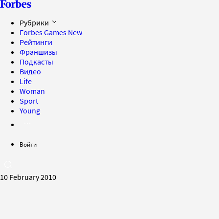
Рубрики
Forbes Games
New
Рейтинги
Франшизы
Подкасты
Видео
Life
Woman
Sport
Young
Войти
10 February 2010