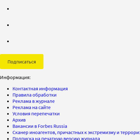
Подписаться
Информация:
Контактная информация
Правила обработки
Реклама в журнале
Реклама на сайте
Условия перепечатки
Архив
Вакансии в Forbes Russia
Сканер иноагентов, причастных к экстремизму и террор
Подписка на печатную версию журнала