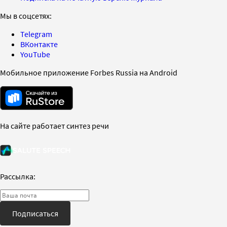
Мы в соцсетях:
Telegram
ВКонтакте
YouTube
Мобильное приложение Forbes Russia на Android
На сайте работает синтез речи
Рассылка:
Подписаться