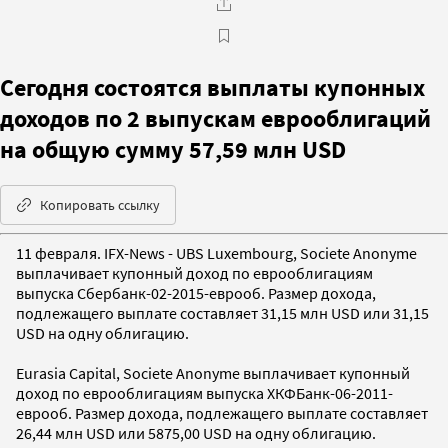
Сегодня состоятся выплаты купонных
доходов по 2 выпускам еврооблигаций
на общую сумму 57,59 млн USD
Копировать ссылку
11 февраля. IFX-News - UBS Luxembourg, Societe Anonyme
выплачивает купонный доход по еврооблигациям
выпуска Сбербанк-02-2015-еврооб. Размер дохода,
подлежащего выплате составляет 31,15 млн USD или 31,15
USD на одну облигацию.
Eurasia Capital, Societe Anonyme выплачивает купонный
доход по еврооблигациям выпуска ХКФБанк-06-2011-
еврооб. Размер дохода, подлежащего выплате составляет
26,44 млн USD или 5875,00 USD на одну облигацию.