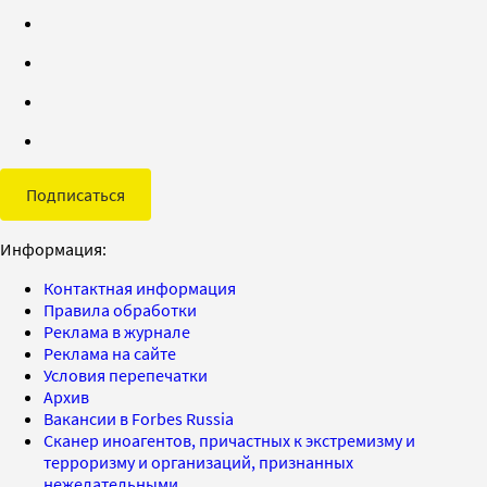
Подписаться
Информация:
Контактная информация
Правила обработки
Реклама в журнале
Реклама на сайте
Условия перепечатки
Архив
Вакансии в Forbes Russia
Сканер иноагентов, причастных к экстремизму и
терроризму и организаций, признанных
нежелательными