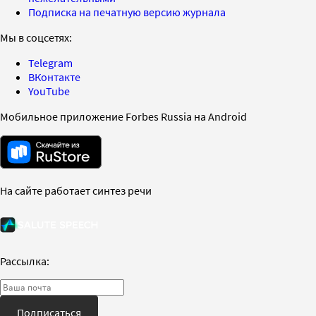
Подписка на печатную версию журнала
Мы в соцсетях:
Telegram
ВКонтакте
YouTube
Мобильное приложение Forbes Russia на Android
На сайте работает синтез речи
Рассылка:
Подписаться