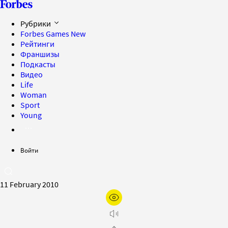
Рубрики
Forbes Games
New
Рейтинги
Франшизы
Подкасты
Видео
Life
Woman
Sport
Young
Войти
11 February 2010