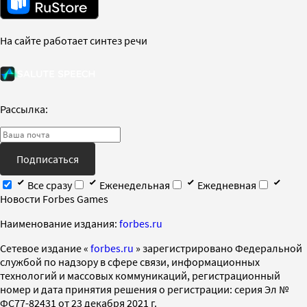
На сайте работает синтез речи
Рассылка:
Подписаться
Все сразу
Еженедельная
Ежедневная
Новости Forbes Games
Наименование издания:
forbes.ru
Cетевое издание «
forbes.ru
» зарегистрировано Федеральной
службой по надзору в сфере связи, информационных
технологий и массовых коммуникаций, регистрационный
номер и дата принятия решения о регистрации: серия Эл №
ФС77-82431 от 23 декабря 2021 г.