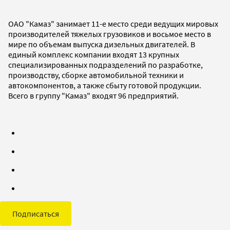
ОАО "Камаз" занимает 11-е место среди ведущих мировых
производителей тяжелых грузовиков и восьмое место в
мире по объемам выпуска дизельных двигателей. В
единый комплекс компании входят 13 крупных
специализированных подразделений по разработке,
производству, сборке автомобильной техники и
автокомпонентов, а также сбыту готовой продукции.
Всего в группу "Камаз" входят 96 предприятий.
Подписаться