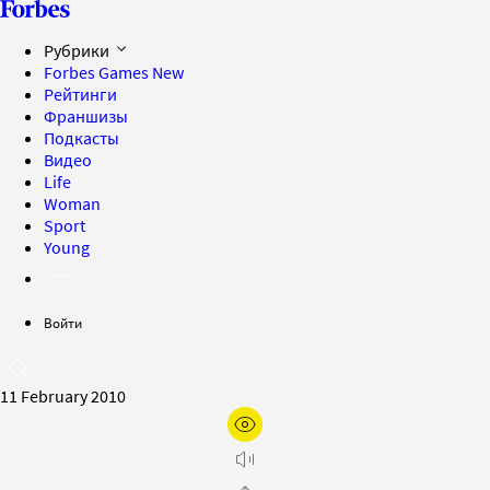
Рубрики
Forbes Games
New
Рейтинги
Франшизы
Подкасты
Видео
Life
Woman
Sport
Young
Войти
11 February 2010