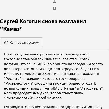
Сергей Когогин снова возглавил
"Камаз"
Копировать ссылку
Главой крупнейшего российского производителя
грузовых автомобилей "Камаз" снова стал Сергей
Когогин. Это решение было принято на заседании совета
директоров автопроизводителя в среду, сообщает РИА
Новости. Помимо этого Когогин возглавит автохолдинг
"Росавто", о создании которого госкорпорация
"Ростехнологий" сообщила в конце прошлого года. В
новый холдинг войдут "АвтоВАЗ", "Камаз" и "Автодизель",
а его председателем директоров станет глава
"Ростехнологий" Сергей Чемезов.
Руководить сразу несколькими предприятиями Когогину