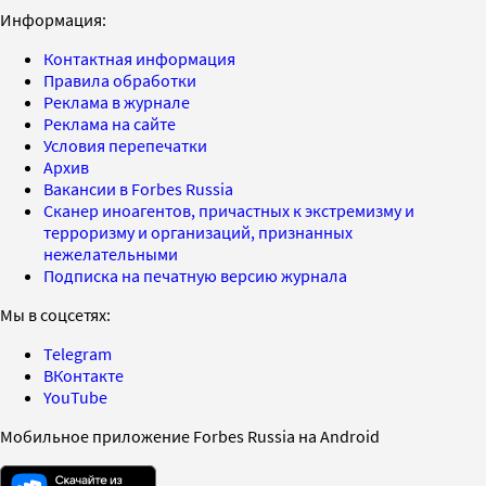
Информация:
Контактная информация
Правила обработки
Реклама в журнале
Реклама на сайте
Условия перепечатки
Архив
Вакансии в Forbes Russia
Сканер иноагентов, причастных к экстремизму и
терроризму и организаций, признанных
нежелательными
Подписка на печатную версию журнала
Мы в соцсетях:
Telegram
ВКонтакте
YouTube
Мобильное приложение Forbes Russia на Android