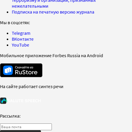
нежелательными
Подписка на печатную версию журнала
Мы в соцсетях:
Telegram
ВКонтакте
YouTube
Мобильное приложение Forbes Russia на Android
На сайте работает синтез речи
Рассылка: