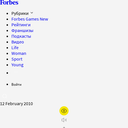
Рубрики
Forbes Games
New
Рейтинги
Франшизы
Подкасты
Видео
Life
Woman
Sport
Young
Войти
12 February 2010