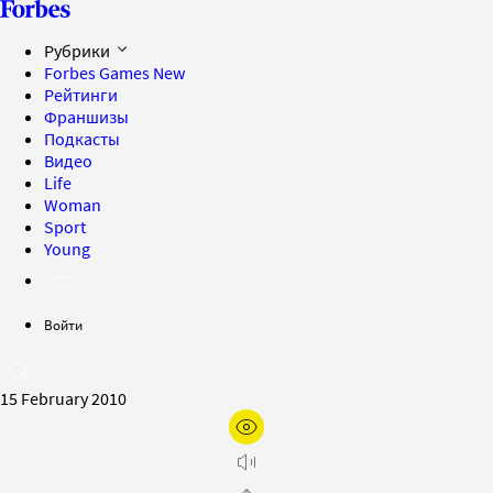
Рубрики
Forbes Games
New
Рейтинги
Франшизы
Подкасты
Видео
Life
Woman
Sport
Young
Войти
15 February 2010