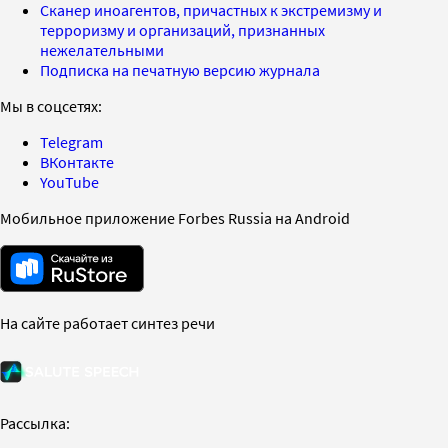
Сканер иноагентов, причастных к экстремизму и
терроризму и организаций, признанных
нежелательными
Подписка на печатную версию журнала
Мы в соцсетях:
Telegram
ВКонтакте
YouTube
Мобильное приложение Forbes Russia на Android
На сайте работает синтез речи
Рассылка: