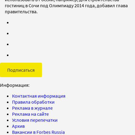
гостиниц в Сочи под Олимпиаду 2014 года, добавил глава
правительства.
Подписаться
Информация:
Контактная информация
Правила обработки
Реклама в журнале
Реклама на сайте
Условия перепечатки
Архив
Вакансии в Forbes Russia