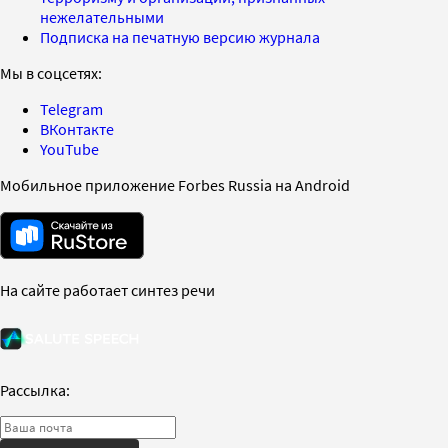
нежелательными
Подписка на печатную версию журнала
Мы в соцсетях:
Telegram
ВКонтакте
YouTube
Мобильное приложение Forbes Russia на Android
На сайте работает синтез речи
Рассылка: