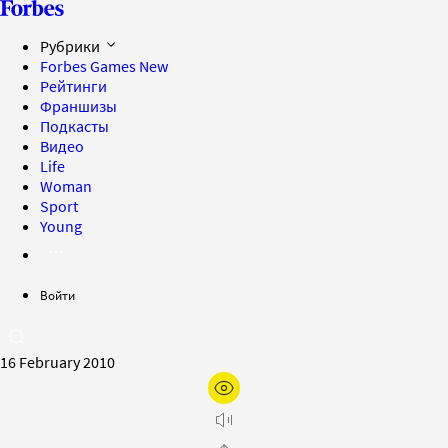
Рубрики
Forbes Games
New
Рейтинги
Франшизы
Подкасты
Видео
Life
Woman
Sport
Young
Войти
16 February 2010