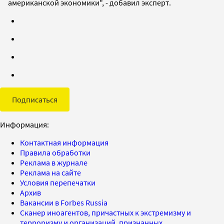
американской экономики", - добавил эксперт.
Подписаться
Информация:
Контактная информация
Правила обработки
Реклама в журнале
Реклама на сайте
Условия перепечатки
Архив
Вакансии в Forbes Russia
Сканер иноагентов, причастных к экстремизму и
терроризму и организаций, признанных