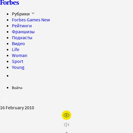
Рубрики
Forbes Games
New
Рейтинги
Франшизы
Подкасты
Видео
Life
Woman
Sport
Young
Войти
16 February 2010