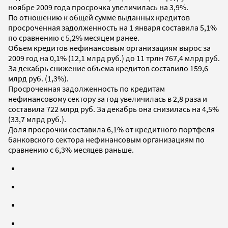
ноябре 2009 года просрочка увеличилась на 3,9%.
По отношению к общей сумме выданных кредитов
просроченная задолженность на 1 января составила 5,1%
по сравнению с 5,2% месяцем ранее.
Объем кредитов нефинансовым организациям вырос за
2009 год на 0,1% (12,1 млрд руб.) до 11 трлн 767,4 млрд руб.
За декабрь снижение объема кредитов составило 159,6
млрд руб. (1,3%).
Просроченная задолженность по кредитам
нефинансовому сектору за год увеличилась в 2,8 раза и
составила 722 млрд руб. За декабрь она снизилась на 4,5%
(33,7 млрд руб.).
Доля просрочки составила 6,1% от кредитного портфеля
банковского сектора нефинансовым организациям по
сравнению с 6,3% месяцев раньше.