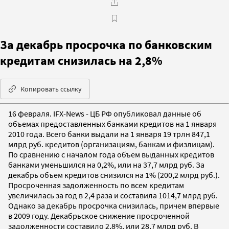
За декабрь просрочка по банковским
кредитам снизилась на 2,8%
Копировать ссылку
16 февраля. IFX-News - ЦБ РФ опубликовал данные об
объемах предоставленных банками кредитов на 1 января
2010 года. Всего банки выдали на 1 января 19 трлн 847,1
млрд руб. кредитов (организациям, банкам и физлицам).
По сравнению с началом года объем выданных кредитов
банками уменьшился на 0,2%, или на 37,7 млрд руб. За
декабрь объем кредитов снизился на 1% (200,2 млрд руб.).
Просроченная задолженность по всем кредитам
увеличилась за год в 2,4 раза и составила 1014,7 млрд руб.
Однако за декабрь просрочка снизилась, причем впервые
в 2009 году. Декабрьское снижение просроченной
задолженности составило 2,8%, или 28,7 млрд руб. В