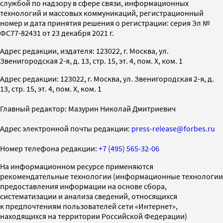
службой по надзору в сфере связи, информационных
технологий и массовых коммуникаций, регистрационный
номер и дата принятия решения о регистрации: серия Эл №
ФС77-82431 от 23 декабря 2021 г.
Адрес редакции, издателя: 123022, г. Москва, ул.
Звенигородская 2-я, д. 13, стр. 15, эт. 4, пом. X, ком. 1
Адрес редакции: 123022, г. Москва, ул. Звенигородская 2-я, д.
13, стр. 15, эт. 4, пом. X, ком. 1
Главный редактор: Мазурин Николай Дмитриевич
Адрес электронной почты редакции:
press-release@forbes.ru
Номер телефона редакции:
+7 (495) 565-32-06
На информационном ресурсе применяются
рекомендательные технологии (информационные технологии
предоставления информации на основе сбора,
систематизации и анализа сведений, относящихся
к предпочтениям пользователей сети «Интернет»,
находящихся на территории Российской Федерации)