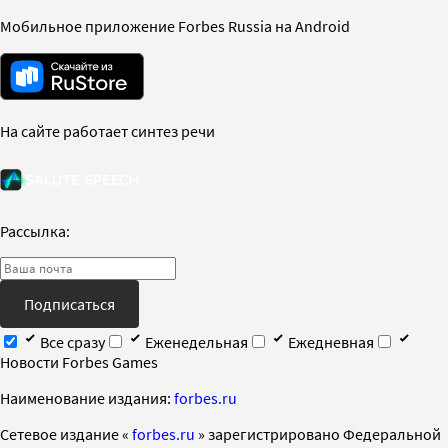
Мобильное приложение Forbes Russia на Android
На сайте работает синтез речи
Рассылка:
Подписаться
Все сразу
Еженедельная
Ежедневная
Новости Forbes Games
Наименование издания:
forbes.ru
Cетевое издание «
forbes.ru
» зарегистрировано Федеральной