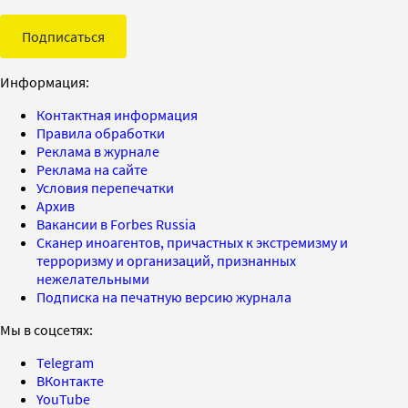
Подписаться
Информация:
Контактная информация
Правила обработки
Реклама в журнале
Реклама на сайте
Условия перепечатки
Архив
Вакансии в Forbes Russia
Сканер иноагентов, причастных к экстремизму и
терроризму и организаций, признанных
нежелательными
Подписка на печатную версию журнала
Мы в соцсетях:
Telegram
ВКонтакте
YouTube