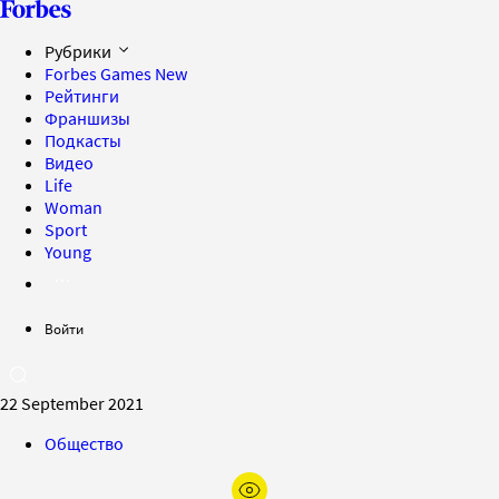
Рубрики
Forbes Games
New
Рейтинги
Франшизы
Подкасты
Видео
Life
Woman
Sport
Young
Войти
22 September 2021
Общество