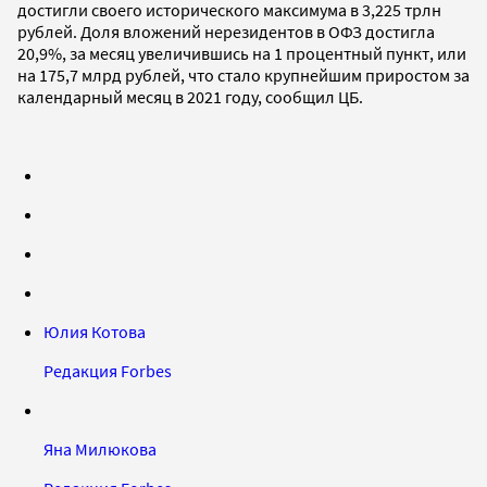
достигли своего исторического максимума в 3,225 трлн
рублей. Доля вложений нерезидентов в ОФЗ достигла
20,9%, за месяц увеличившись на 1 процентный пункт, или
на 175,7 млрд рублей, что стало крупнейшим приростом за
календарный месяц в 2021 году, сообщил ЦБ.
Юлия Котова
Редакция Forbes
Яна Милюкова