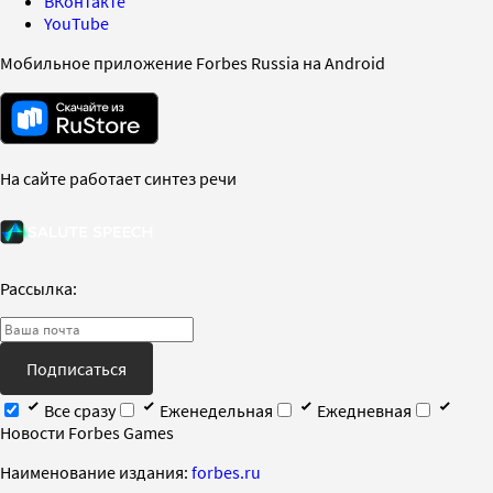
ВКонтакте
YouTube
Мобильное приложение Forbes Russia на Android
На сайте работает синтез речи
Рассылка:
Подписаться
Все сразу
Еженедельная
Ежедневная
Новости Forbes Games
Наименование издания:
forbes.ru