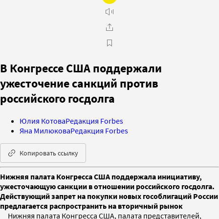
В Конгрессе США поддержали
ужесточение санкций против
российского госдолга
Юлия Котова
Редакция Forbes
Яна Милюкова
Редакция Forbes
Копировать ссылку
Нижняя палата Конгресса США поддержала инициативу,
ужесточающую санкции в отношении российского госдолга.
Действующий запрет на покупки новых гособлигаций России
предлагается распространить на вторичный рынок
Нижняя палата Конгресса США, палата представителей,