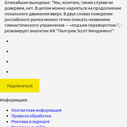
ближайшие выходные. "Мы, конечно, таким слухам не
доверяем, нет. В целом можно надеяться на продолжение
локального движения вверх. В двух словах поведение
российского рынка можно точно описать названием
гимнастического упражнения — «подъем переворотом»", -
резюмирует аналитик ИК "Пилгрим Эссет Менджмент".
Подписаться
Информация:
Контактная информация
Правила обработки
Реклама в журнале
Реклама на сайте