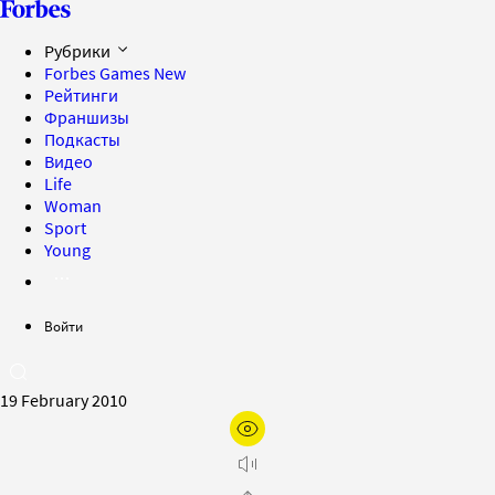
Рубрики
Forbes Games
New
Рейтинги
Франшизы
Подкасты
Видео
Life
Woman
Sport
Young
Войти
19 February 2010