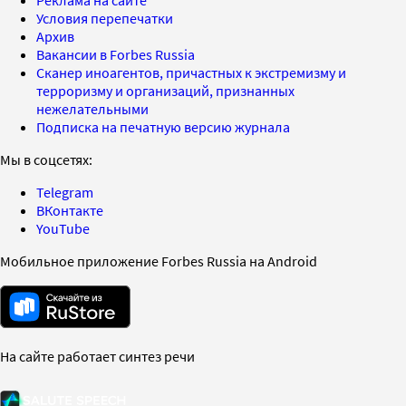
Условия перепечатки
Архив
Вакансии в Forbes Russia
Сканер иноагентов, причастных к экстремизму и
терроризму и организаций, признанных
нежелательными
Подписка на печатную версию журнала
Мы в соцсетях:
Telegram
ВКонтакте
YouTube
Мобильное приложение Forbes Russia на Android
На сайте работает синтез речи