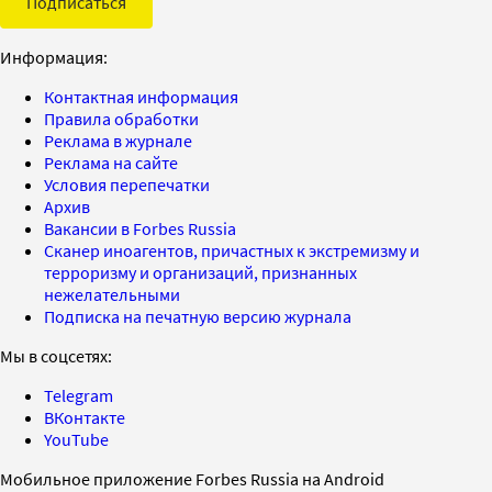
Подписаться
Информация:
Контактная информация
Правила обработки
Реклама в журнале
Реклама на сайте
Условия перепечатки
Архив
Вакансии в Forbes Russia
Сканер иноагентов, причастных к экстремизму и
терроризму и организаций, признанных
нежелательными
Подписка на печатную версию журнала
Мы в соцсетях:
Telegram
ВКонтакте
YouTube
Мобильное приложение Forbes Russia на Android