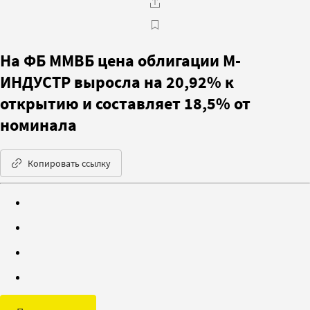
На ФБ ММВБ цена облигации М-
ИНДУСТР выросла на 20,92% к
открытию и составляет 18,5% от
номинала
Копировать ссылку