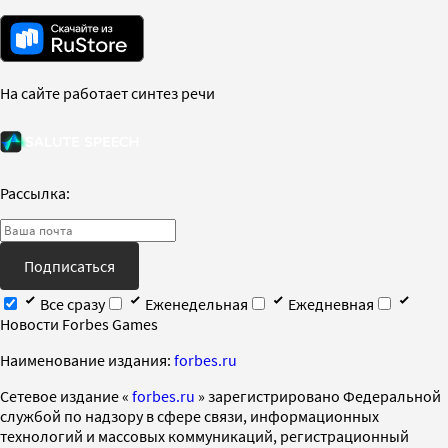
На сайте работает синтез речи
Рассылка:
Подписаться
Все сразу
Еженедельная
Ежедневная
Новости Forbes Games
Наименование издания:
forbes.ru
Cетевое издание «
forbes.ru
» зарегистрировано Федеральной
службой по надзору в сфере связи, информационных
технологий и массовых коммуникаций, регистрационный