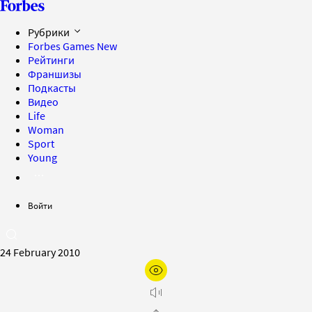
Рубрики
Forbes Games
New
Рейтинги
Франшизы
Подкасты
Видео
Life
Woman
Sport
Young
Войти
24 February 2010