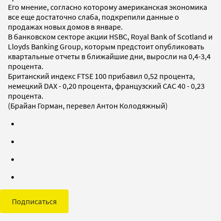
Его мнение, согласно которому американская экономика
все еще достаточно слаба, подкрепили данные о
продажах новых домов в январе.
В банковском секторе акции HSBC, Royal Bank of Scotland и
Lloyds Banking Group, которым предстоит опубликовать
квартальные отчеты в ближайшие дни, выросли на 0,4-3,4
процента.
Британский индекс FTSE 100 прибавил 0,52 процента,
немецкий DAX - 0,20 процента, французский CAC 40 - 0,23
процента.
(Брайан Горман, перевел Антон Колодяжный)
Подписаться