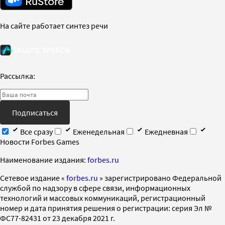
На сайте работает синтез речи
Рассылка:
Подписаться
Все сразу
Еженедельная
Ежедневная
Новости Forbes Games
Наименование издания:
forbes.ru
Cетевое издание «
forbes.ru
» зарегистрировано Федеральной
службой по надзору в сфере связи, информационных
технологий и массовых коммуникаций, регистрационный
номер и дата принятия решения о регистрации: серия Эл №
ФС77-82431 от 23 декабря 2021 г.