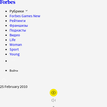
Рубрики
Forbes Games
New
Рейтинги
Франшизы
Подкасты
Видео
Life
Woman
Sport
Young
Войти
25 February 2010