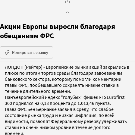
Акции Европы выросли благодаря
обещаниям ФРС
Копировать ссылку
ЛОНДОН (Рейтер) - Европейские рынки акций закрылись в
плюсе по итогам торгов среды благодаря завоеваниям
банковского сектора, которому помогли комментарии
главы ФРС, пообещавшего сохранять низкие ставки в
течение длительного времени.
Панъевропейский индекс "голубых" фишек FTSEurofirst
300 поднялся на 0,18 процента до 1.013,46 пункта.
Глава ФРС Бен Бернанке заявил в среду, что слабое
состояние рынка труда и низкая инфляция, по всей
видимости, позволят Федеральному резерву удерживать
ставки на очень низком уровне в течение долгого
времени.