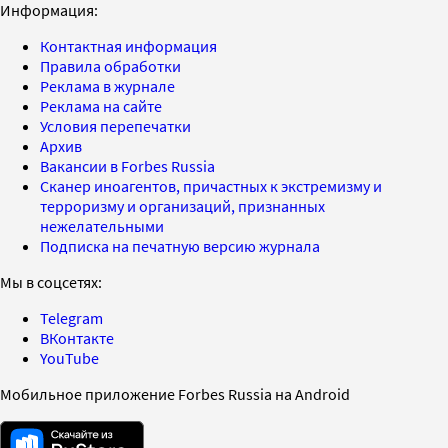
Информация:
Контактная информация
Правила обработки
Реклама в журнале
Реклама на сайте
Условия перепечатки
Архив
Вакансии в Forbes Russia
Сканер иноагентов, причастных к экстремизму и
терроризму и организаций, признанных
нежелательными
Подписка на печатную версию журнала
Мы в соцсетях:
Telegram
ВКонтакте
YouTube
Мобильное приложение Forbes Russia на Android