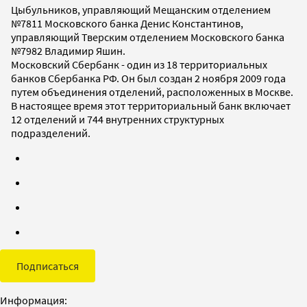
Цыбульников, управляющий Мещанским отделением
№7811 Московского банка Денис Константинов,
управляющий Тверским отделением Московского банка
№7982 Владимир Яшин.
Московский Сбербанк - один из 18 территориальных
банков Сбербанка РФ. Он был создан 2 ноября 2009 года
путем объединения отделений, расположенных в Москве.
В настоящее время этот территориальный банк включает
12 отделений и 744 внутренних структурных
подразделений.
Подписаться
Информация: