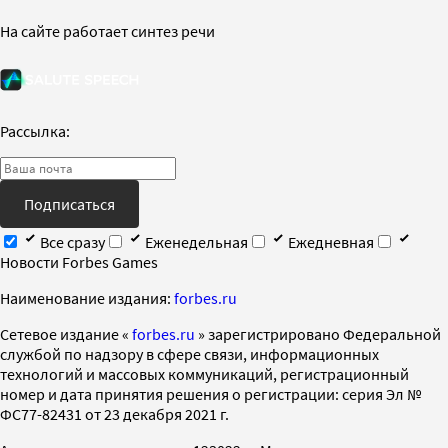
На сайте работает синтез речи
Рассылка:
Подписаться
Все сразу
Еженедельная
Ежедневная
Новости Forbes Games
Наименование издания:
forbes.ru
Cетевое издание «
forbes.ru
» зарегистрировано Федеральной
службой по надзору в сфере связи, информационных
технологий и массовых коммуникаций, регистрационный
номер и дата принятия решения о регистрации: серия Эл №
ФС77-82431 от 23 декабря 2021 г.