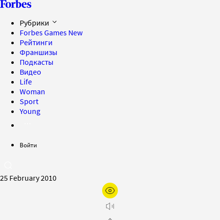
Рубрики
Forbes Games
New
Рейтинги
Франшизы
Подкасты
Видео
Life
Woman
Sport
Young
Войти
25 February 2010