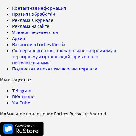
Контактная информация
Правила обработки
Реклама в журнале
Реклама на сайте
Условия перепечатки
Архив
Вакансии в Forbes Russia
Сканер иноагентов, причастных к экстремизму и
терроризму и организаций, признанных
нежелательными
Подписка на печатную версию журнала
Мы в соцсетях:
Telegram
ВКонтакте
YouTube
Мобильное приложение Forbes Russia на Android