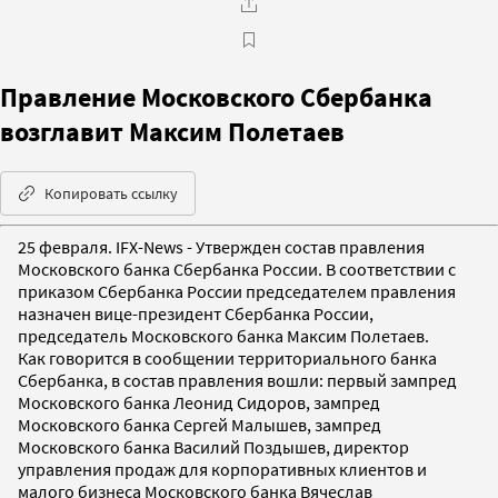
Правление Московского Сбербанка
возглавит Максим Полетаев
Копировать ссылку
25 февраля. IFX-News - Утвержден состав правления
Московского банка Сбербанка России. В соответствии с
приказом Сбербанка России председателем правления
назначен вице-президент Сбербанка России,
председатель Московского банка Максим Полетаев.
Как говорится в сообщении территориального банка
Сбербанка, в состав правления вошли: первый зампред
Московского банка Леонид Сидоров, зампред
Московского банка Сергей Малышев, зампред
Московского банка Василий Поздышев, директор
управления продаж для корпоративных клиентов и
малого бизнеса Московского банка Вячеслав