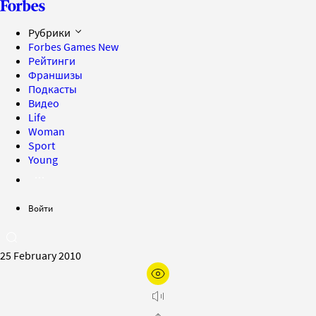
Рубрики
Forbes Games
New
Рейтинги
Франшизы
Подкасты
Видео
Life
Woman
Sport
Young
Войти
25 February 2010