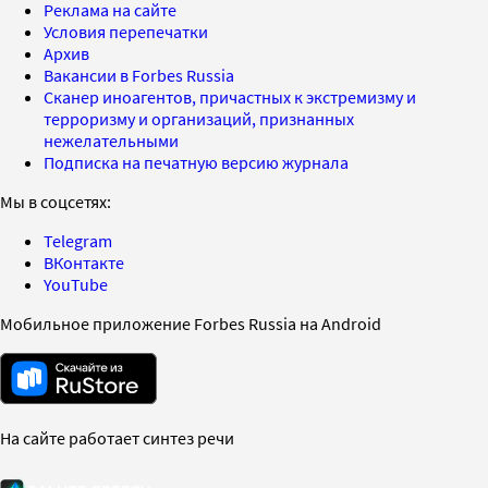
Реклама на сайте
Условия перепечатки
Архив
Вакансии в Forbes Russia
Сканер иноагентов, причастных к экстремизму и
терроризму и организаций, признанных
нежелательными
Подписка на печатную версию журнала
Мы в соцсетях:
Telegram
ВКонтакте
YouTube
Мобильное приложение Forbes Russia на Android
На сайте работает синтез речи