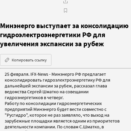
Минэнерго выступает за консолидацию
гидроэлектроэнергетики РФ для
увеличения экспансии за рубеж
Копировать ссылку
25 февраля. IFX-News - Минэнерго РФ предлагает
консолидировать гидроэлектроэнергетику РФ для
дальнейшей экспансии за рубеж, рассказал глава
ведомства Сергей Шматко на совещании
гидроэнергетиков в четверг.
Работу по консолидации гидроэнергетических
предприятий Минэнерго будет вести совместно с
"Русгидро", которое не раз заявляло, что выход на
зарубежные площадки является одним из приоритетов
деятельности компании. По словам С.Шматко, в