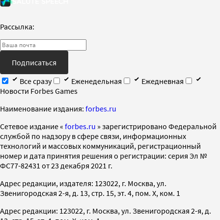
Рассылка:
Подписаться
Все сразу
Еженедельная
Ежедневная
Новости Forbes Games
Наименование издания:
forbes.ru
Cетевое издание «
forbes.ru
» зарегистрировано Федеральной
службой по надзору в сфере связи, информационных
технологий и массовых коммуникаций, регистрационный
номер и дата принятия решения о регистрации: серия Эл №
ФС77-82431 от 23 декабря 2021 г.
Адрес редакции, издателя: 123022, г. Москва, ул.
Звенигородская 2-я, д. 13, стр. 15, эт. 4, пом. X, ком. 1
Адрес редакции: 123022, г. Москва, ул. Звенигородская 2-я, д.