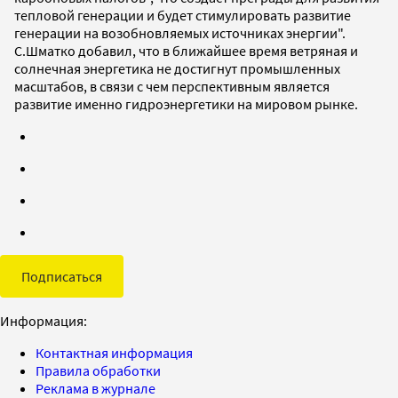
тепловой генерации и будет стимулировать развитие
генерации на возобновляемых источниках энергии".
С.Шматко добавил, что в ближайшее время ветряная и
солнечная энергетика не достигнут промышленных
масштабов, в связи с чем перспективным является
развитие именно гидроэнергетики на мировом рынке.
Подписаться
Информация:
Контактная информация
Правила обработки
Реклама в журнале