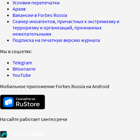
Условия перепечатки
Архив
Вакансии в Forbes Russia
Сканер иноагентов, причастных к экстремизму и
терроризму и организаций, признанных
нежелательными
Подписка на печатную версию журнала
Мы в соцсетях:
Telegram
ВКонтакте
YouTube
Мобильное приложение Forbes Russia на Android
На сайте работает синтез речи