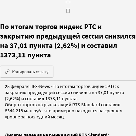
По итогам торгов индекс РТС к
закрытию предыдущей сессии снизился
на 37,01 пункта (2,62%) и составил
1373,11 пункта
Копировать ссылку
25 февраля. IFX-News - По итогам торгов индекс РТС к
закрытию предыдущей сессии снизился на 37,01 пункта
(2,62%) и составил 1373,11 пункта.
Оборот торгов на рынке акций RTS Standard составил
8344.218 млн руб., что примерно находится на среднем
уровне за последний месяц.
Лидеры падения на рынке акций RTS Standard: