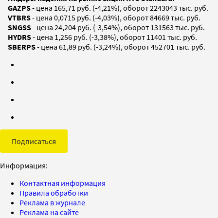
GAZPS
- цена 165,71 руб. (-4,21%), оборот 2243043 тыс. руб.
VTBRS
- цена 0,0715 руб. (-4,03%), оборот 84669 тыс. руб.
SNGSS
- цена 24,204 руб. (-3,54%), оборот 131563 тыс. руб.
HYDRS
- цена 1,256 руб. (-3,38%), оборот 11401 тыс. руб.
SBERPS
- цена 61,89 руб. (-3,24%), оборот 452701 тыс. руб.
Подписаться
Информация:
Контактная информация
Правила обработки
Реклама в журнале
Реклама на сайте