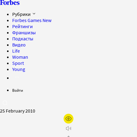
Рубрики
Forbes Games
New
Рейтинги
Франшизы
Подкасты
Видео
Life
Woman
Sport
Young
Войти
25 February 2010