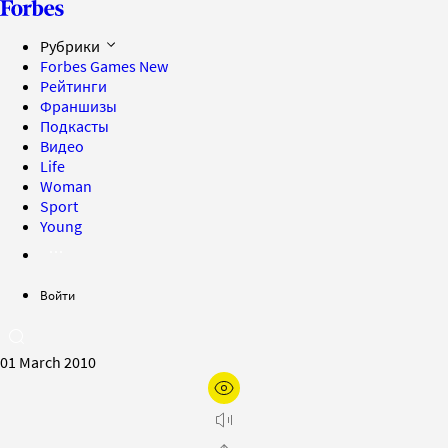
Рубрики
Forbes Games
New
Рейтинги
Франшизы
Подкасты
Видео
Life
Woman
Sport
Young
Войти
01 March 2010