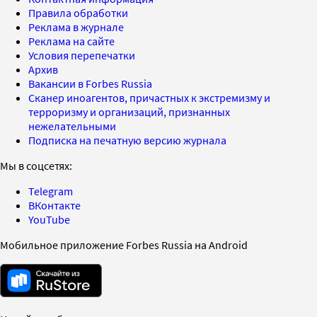
Правила обработки
Реклама в журнале
Реклама на сайте
Условия перепечатки
Архив
Вакансии в Forbes Russia
Сканер иноагентов, причастных к экстремизму и
терроризму и организаций, признанных
нежелательными
Подписка на печатную версию журнала
Мы в соцсетях:
Telegram
ВКонтакте
YouTube
Мобильное приложение Forbes Russia на Android