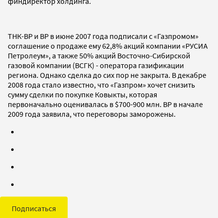
финдиректор холдинга.
ТНК-ВР и BP в июне 2007 года подписали с «Газпромом»
соглашение о продаже ему 62,8% акций компании «РУСИА
Петролеум», а также 50% акций Восточно-Сибирской
газовой компании (ВСГК) - оператора газификации
региона. Однако сделка до сих пор не закрыта. В декабре
2008 года стало известно, что «Газпром» хочет снизить
сумму сделки по покупке Ковыкты, которая
первоначально оценивалась в $700-900 млн. ВР в начале
2009 года заявила, что переговоры заморожены.
Подписаться