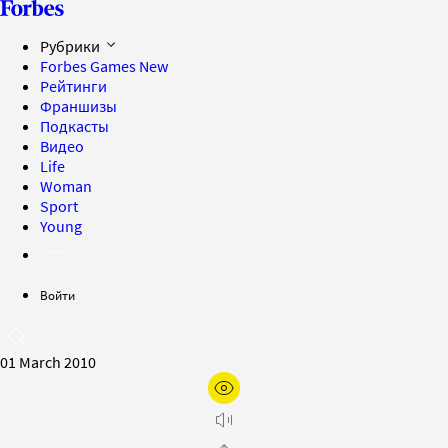
Рубрики
Forbes Games
New
Рейтинги
Франшизы
Подкасты
Видео
Life
Woman
Sport
Young
Войти
01 March 2010