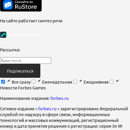
На сайте работает синтез речи
Рассылка:
Подписаться
Все сразу
Еженедельная
Ежедневная
Новости Forbes Games
Наименование издания:
forbes.ru
Cетевое издание «
forbes.ru
» зарегистрировано Федеральной
службой по надзору в сфере связи, информационных
технологий и массовых коммуникаций, регистрационный
номер и дата принятия решения о регистрации: серия Эл №