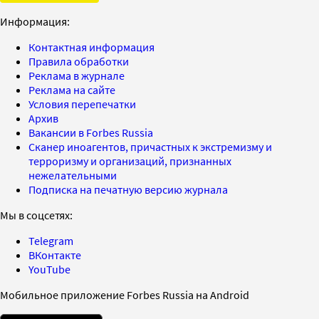
Информация:
Контактная информация
Правила обработки
Реклама в журнале
Реклама на сайте
Условия перепечатки
Архив
Вакансии в Forbes Russia
Сканер иноагентов, причастных к экстремизму и
терроризму и организаций, признанных
нежелательными
Подписка на печатную версию журнала
Мы в соцсетях:
Telegram
ВКонтакте
YouTube
Мобильное приложение Forbes Russia на Android