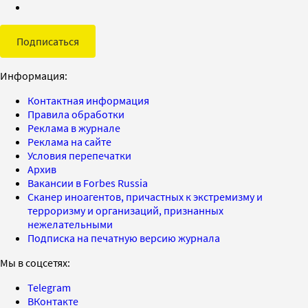
Подписаться
Информация:
Контактная информация
Правила обработки
Реклама в журнале
Реклама на сайте
Условия перепечатки
Архив
Вакансии в Forbes Russia
Сканер иноагентов, причастных к экстремизму и
терроризму и организаций, признанных
нежелательными
Подписка на печатную версию журнала
Мы в соцсетях:
Telegram
ВКонтакте