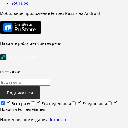
YouTube
Мобильное приложение Forbes Russia на Android
На сайте работает синтез речи
Рассылка:
Подписаться
Все сразу
Еженедельная
Ежедневная
Новости Forbes Games
Наименование издания:
forbes.ru