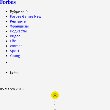
Рубрики
Forbes Games
New
Рейтинги
Франшизы
Подкасты
Видео
Life
Woman
Sport
Young
Войти
05 March 2010