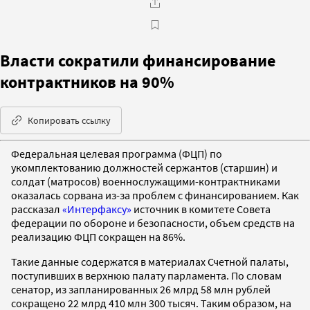
Власти сократили финансирование
контрактников на 90%
Копировать ссылку
Федеральная целевая программа (ФЦП) по
укомплектованию должностей сержантов (старшин) и
солдат (матросов) военнослужащими-контрактниками
оказалась сорвана из-за проблем с финансированием. Как
рассказал
«Интерфаксу»
источник в комитете Совета
федерации по обороне и безопасности, объем средств на
реализацию ФЦП сокращен на 86%.
Такие данные содержатся в материалах Счетной палаты,
поступивших в верхнюю палату парламента. По словам
сенатор, из запланированных 26 млрд 58 млн рублей
сокращено 22 млрд 410 млн 300 тысяч. Таким образом, на