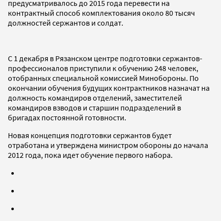
предусматривалось до 2015 года перевести на
контрактный способ комплектования около 80 тысяч
должностей сержантов и солдат.
С 1 декабря в Рязанском центре подготовки сержантов-
профессионалов приступили к обучению 248 человек,
отобранных специальной комиссией Минобороны. По
окончании обучения будущих контрактников назначат на
должность командиров отделений, заместителей
командиров взводов и старшин подразделений в
бригадах постоянной готовности.
Новая концепция подготовки сержантов будет
отработана и утверждена министром обороны до начала
2012 года, пока идет обучение первого набора.