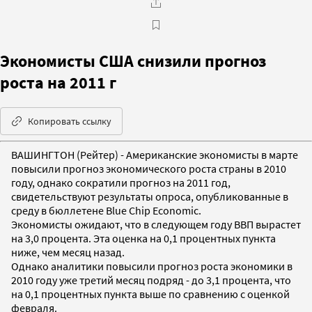
Экономисты США снизили прогноз
роста на 2011 г
Копировать ссылку
ВАШИНГТОН (Рейтер) - Американские экономисты в марте
повысили прогноз экономического роста страны в 2010
году, однако сократили прогноз на 2011 год,
свидетельствуют результаты опроса, опубликованные в
среду в бюллетене Blue Chip Economic.
Экономисты ожидают, что в следующем году ВВП вырастет
на 3,0 процента. Эта оценка на 0,1 процентных пункта
ниже, чем месяц назад.
Однако аналитики повысили прогноз роста экономики в
2010 году уже третий месяц подряд - до 3,1 процента, что
на 0,1 процентных пункта выше по сравнению с оценкой
февраля.