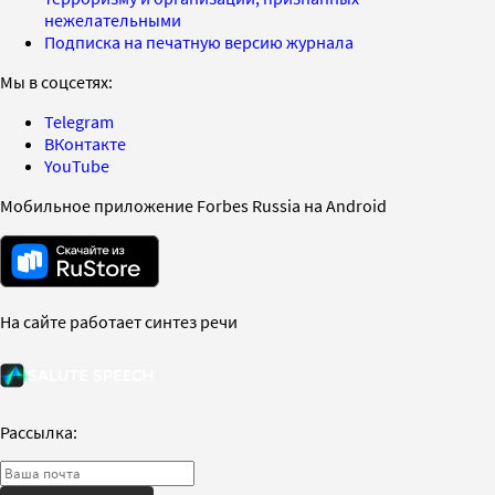
нежелательными
Подписка на печатную версию журнала
Мы в соцсетях:
Telegram
ВКонтакте
YouTube
Мобильное приложение Forbes Russia на Android
На сайте работает синтез речи
Рассылка: