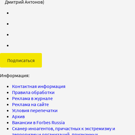
Дмитрий Антонов)
Подписаться
Информация:
Контактная информация
Правила обработки
Реклама в журнале
Реклама на сайте
Условия перепечатки
Архив
Вакансии в Forbes Russia
Сканер иноагентов, причастных к экстремизму и
терроризму и организаций, признанных