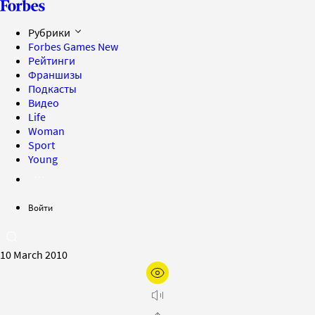
Рубрики
Forbes Games
New
Рейтинги
Франшизы
Подкасты
Видео
Life
Woman
Sport
Young
Войти
10 March 2010