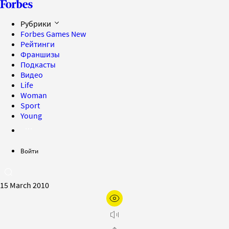
Рубрики
Forbes Games
New
Рейтинги
Франшизы
Подкасты
Видео
Life
Woman
Sport
Young
Войти
15 March 2010