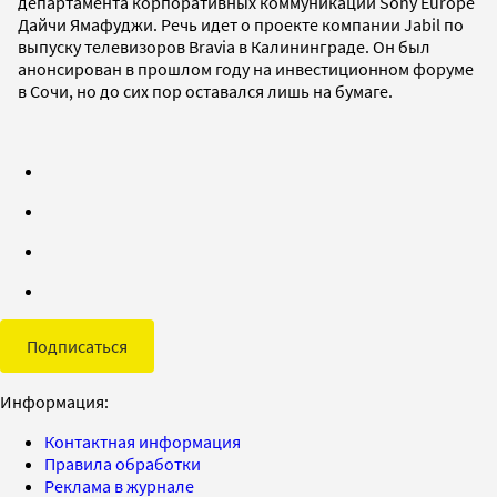
департамента корпоративных коммуникаций Sony Europe
Дайчи Ямафуджи. Речь идет о проекте компании Jabil по
выпуску телевизоров Bravia в Калининграде. Он был
анонсирован в прошлом году на инвестиционном форуме
в Сочи, но до сих пор оставался лишь на бумаге.
Подписаться
Информация:
Контактная информация
Правила обработки
Реклама в журнале