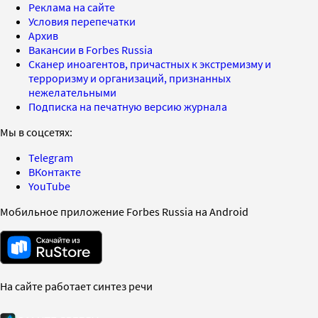
Реклама на сайте
Условия перепечатки
Архив
Вакансии в Forbes Russia
Сканер иноагентов, причастных к экстремизму и
терроризму и организаций, признанных
нежелательными
Подписка на печатную версию журнала
Мы в соцсетях:
Telegram
ВКонтакте
YouTube
Мобильное приложение Forbes Russia на Android
На сайте работает синтез речи