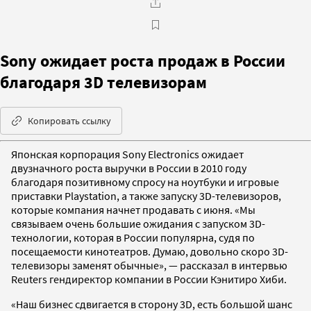
Sony ожидает роста продаж в России
благодаря 3D телевизорам
Копировать ссылку
Японская корпорация Sony Electronics ожидает
двузначного роста выручки в России в 2010 году
благодаря позитивному спросу на ноутбуки и игровые
приставки Playstation, а также запуску 3D-телевизоров,
которые компания начнет продавать с июня. «Мы
связываем очень большие ожидания с запуском 3D-
технологии, которая в России популярна, судя по
посещаемости кинотеатров. Думаю, довольно скоро 3D-
телевизоры заменят обычные», — рассказал в интервью
Reuters гендиректор компании в России Кэнитиро Хиби.
«Наш бизнес сдвигается в сторону 3D, есть большой шанс