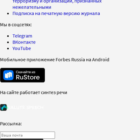
терроризму и организаций, признанных
нежелательными
Подписка на печатную версию журнала
Мы в соцсетях:
Telegram
ВКонтакте
YouTube
Мобильное приложение Forbes Russia на Android
На сайте работает синтез речи
Рассылка: