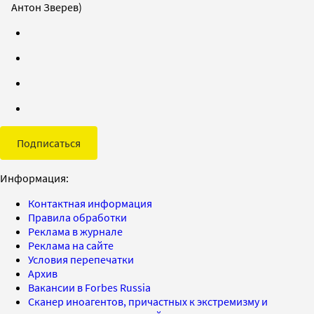
Антон Зверев)
Подписаться
Информация:
Контактная информация
Правила обработки
Реклама в журнале
Реклама на сайте
Условия перепечатки
Архив
Вакансии в Forbes Russia
Сканер иноагентов, причастных к экстремизму и