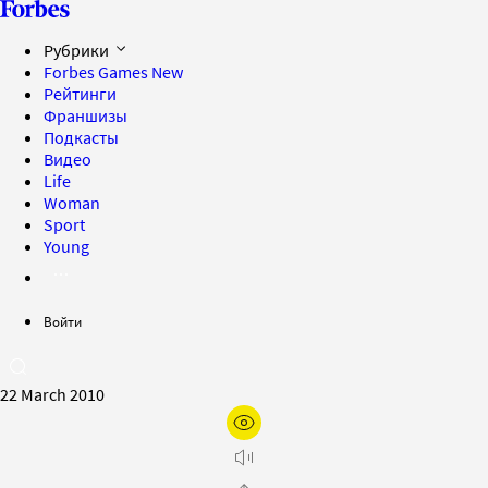
Рубрики
Forbes Games
New
Рейтинги
Франшизы
Подкасты
Видео
Life
Woman
Sport
Young
Войти
22 March 2010