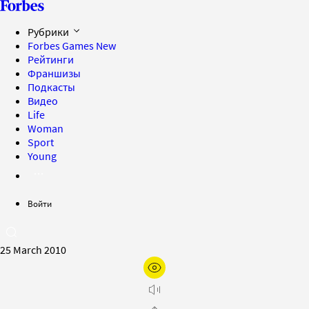
Рубрики
Forbes Games
New
Рейтинги
Франшизы
Подкасты
Видео
Life
Woman
Sport
Young
Войти
25 March 2010