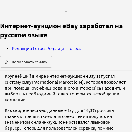
Интернет-аукцион eBay заработал на
русском языке
Редакция Forbes
Редакция Forbes
Копировать ссылку
Крупнейший в мире интернет-аукцион eBay запустил
систему eBay International Market (eIM), которая позволяет
при помощи русифицированного интерфейса находить и
выбирать необходимый товар, говорится в сообщении
компании.
Как свидетельствую данные eBay, для 16,3% россиян
главным препятствием для совершения покупок на
знаменитом онлайн-аукционе оставался языковой
барьер. Теперь для пользователей сервиса, помимо