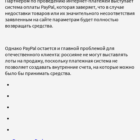
Партнером по проведению интернет-платежей выступает
система оплаты PayPal, которая заверяет, что в случае
недоставки товаров или их значительного несоответствия
заявленным на сайте параметрам будет полностью
возвращать средства.
Однако PayPal остается и главной проблемой для
отечественного клиента: россияне не могут выставлять
лоты на продажу, поскольку платежная система не
позволяет создавать внутренние счета, на которые можно
было бы принимать средства.