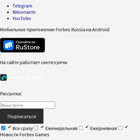
Telegram
ВКонтакте
YouTube
Мобильное приложение Forbes Russia на Android
На сайте работает синтез речи
Рассылка:
Подписаться
Все сразу
Еженедельная
Ежедневная
Новости Forbes Games