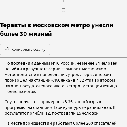
Теракты в московском метро унесли
более 30 жизней
Копировать ссылку
По последним данным МЧС России, не менее 34 человек
погибли в результате серии взрывов в московском
метрополитене в понедельник утром. Первый теракт
произошел на станции «Лубянка» в 7.52 утра во втором
вагоне поезда, следовавшего в сторону станции «Улица
Подбельского».
Спустя полчаса -- примерно в 8.36 второй взрыв
прогремел на станции «Парк культуры» - радиальная. В
результате погибли 12, пострадали 15 человек.
На месте происшествий работают более 200 спасателей