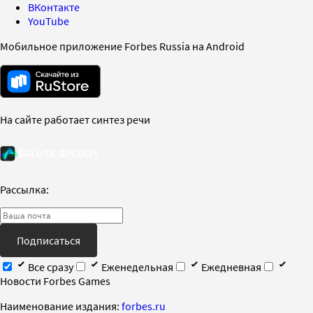
ВКонтакте
YouTube
Мобильное приложение Forbes Russia на Android
На сайте работает синтез речи
Рассылка:
Подписаться
Все сразу
Еженедельная
Ежедневная
Новости Forbes Games
Наименование издания:
forbes.ru