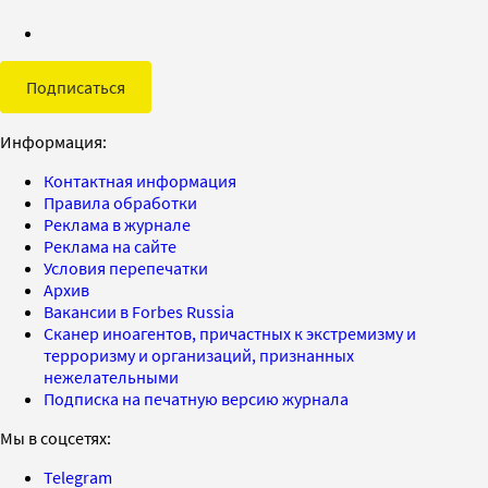
Подписаться
Информация:
Контактная информация
Правила обработки
Реклама в журнале
Реклама на сайте
Условия перепечатки
Архив
Вакансии в Forbes Russia
Сканер иноагентов, причастных к экстремизму и
терроризму и организаций, признанных
нежелательными
Подписка на печатную версию журнала
Мы в соцсетях:
Telegram