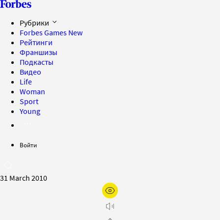
Рубрики
Forbes Games
New
Рейтинги
Франшизы
Подкасты
Видео
Life
Woman
Sport
Young
Войти
31 March 2010