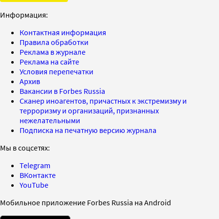
Информация:
Контактная информация
Правила обработки
Реклама в журнале
Реклама на сайте
Условия перепечатки
Архив
Вакансии в Forbes Russia
Сканер иноагентов, причастных к экстремизму и
терроризму и организаций, признанных
нежелательными
Подписка на печатную версию журнала
Мы в соцсетях:
Telegram
ВКонтакте
YouTube
Мобильное приложение Forbes Russia на Android