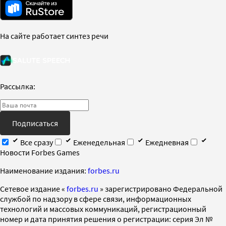
На сайте работает синтез речи
Рассылка:
Подписаться
Все сразу
Еженедельная
Ежедневная
Новости Forbes Games
Наименование издания:
forbes.ru
Cетевое издание «
forbes.ru
» зарегистрировано Федеральной
службой по надзору в сфере связи, информационных
технологий и массовых коммуникаций, регистрационный
номер и дата принятия решения о регистрации: серия Эл №