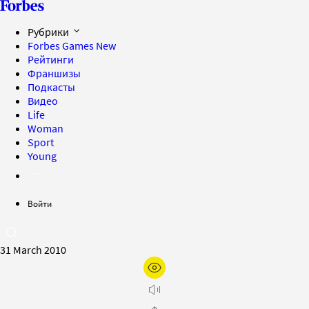
Рубрики
Forbes Games
New
Рейтинги
Франшизы
Подкасты
Видео
Life
Woman
Sport
Young
Войти
31 March 2010