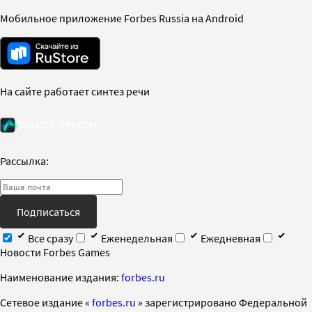
Мобильное приложение Forbes Russia на Android
На сайте работает синтез речи
Рассылка:
Подписаться
Все сразу
Еженедельная
Ежедневная
Новости Forbes Games
Наименование издания:
forbes.ru
Cетевое издание «
forbes.ru
» зарегистрировано Федеральной