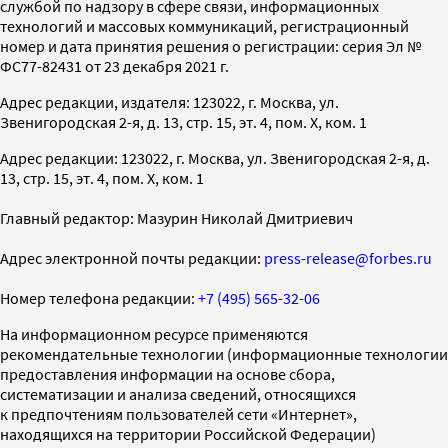
службой по надзору в сфере связи, информационных
технологий и массовых коммуникаций, регистрационный
номер и дата принятия решения о регистрации: серия Эл №
ФС77-82431 от 23 декабря 2021 г.
Адрес редакции, издателя: 123022, г. Москва, ул.
Звенигородская 2-я, д. 13, стр. 15, эт. 4, пом. X, ком. 1
Адрес редакции: 123022, г. Москва, ул. Звенигородская 2-я, д.
13, стр. 15, эт. 4, пом. X, ком. 1
Главный редактор: Мазурин Николай Дмитриевич
Адрес электронной почты редакции:
press-release@forbes.ru
Номер телефона редакции:
+7 (495) 565-32-06
На информационном ресурсе применяются
рекомендательные технологии (информационные технологии
предоставления информации на основе сбора,
систематизации и анализа сведений, относящихся
к предпочтениям пользователей сети «Интернет»,
находящихся на территории Российской Федерации)