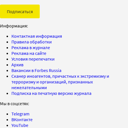
Подписаться
Информация:
Контактная информация
Правила обработки
Реклама в журнале
Реклама на сайте
Условия перепечатки
Архив
Вакансии в Forbes Russia
Сканер иноагентов, причастных к экстремизму и
терроризму и организаций, признанных
нежелательными
Подписка на печатную версию журнала
Мы в соцсетях:
Telegram
ВКонтакте
YouTube