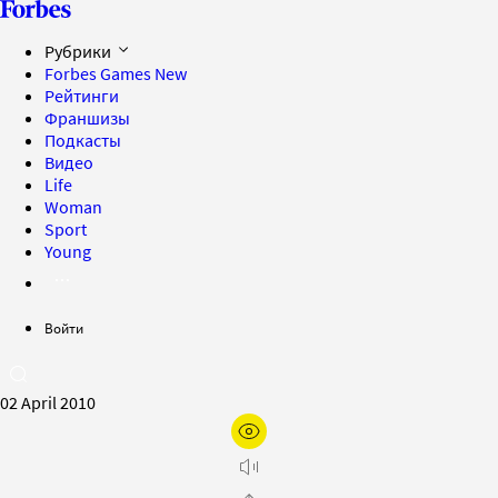
Рубрики
Forbes Games
New
Рейтинги
Франшизы
Подкасты
Видео
Life
Woman
Sport
Young
Войти
02 April 2010