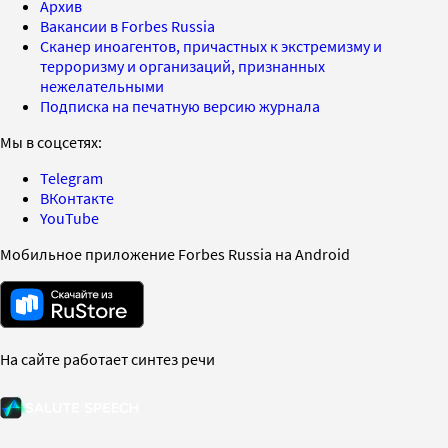
Архив
Вакансии в Forbes Russia
Сканер иноагентов, причастных к экстремизму и
терроризму и организаций, признанных
нежелательными
Подписка на печатную версию журнала
Мы в соцсетях:
Telegram
ВКонтакте
YouTube
Мобильное приложение Forbes Russia на Android
На сайте работает синтез речи