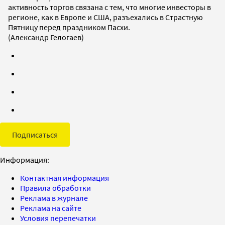
активность торгов связана с тем, что многие инвесторы в
регионе, как в Европе и США, разъехались в Страстную
Пятницу перед праздником Пасхи.
(Александр Гелогаев)
Подписаться
Информация:
Контактная информация
Правила обработки
Реклама в журнале
Реклама на сайте
Условия перепечатки