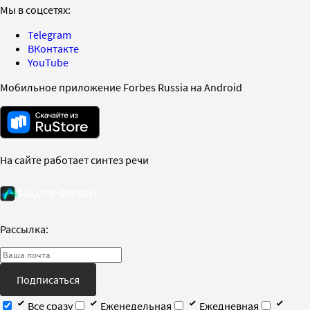
Мы в соцсетях:
Telegram
ВКонтакте
YouTube
Мобильное приложение Forbes Russia на Android
На сайте работает синтез речи
Рассылка:
Подписаться
Все сразу
Еженедельная
Ежедневная