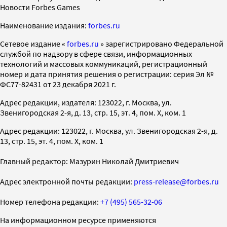
Новости Forbes Games
Наименование издания:
forbes.ru
Cетевое издание «
forbes.ru
» зарегистрировано Федеральной
службой по надзору в сфере связи, информационных
технологий и массовых коммуникаций, регистрационный
номер и дата принятия решения о регистрации: серия Эл №
ФС77-82431 от 23 декабря 2021 г.
Адрес редакции, издателя: 123022, г. Москва, ул.
Звенигородская 2-я, д. 13, стр. 15, эт. 4, пом. X, ком. 1
Адрес редакции: 123022, г. Москва, ул. Звенигородская 2-я, д.
13, стр. 15, эт. 4, пом. X, ком. 1
Главный редактор: Мазурин Николай Дмитриевич
Адрес электронной почты редакции:
press-release@forbes.ru
Номер телефона редакции:
+7 (495) 565-32-06
На информационном ресурсе применяются