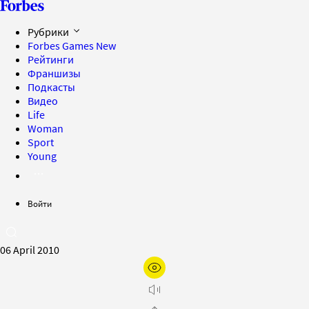
Рубрики
Forbes Games
New
Рейтинги
Франшизы
Подкасты
Видео
Life
Woman
Sport
Young
Войти
06 April 2010