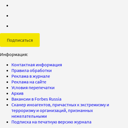
Подписаться
Информация:
Контактная информация
Правила обработки
Реклама в журнале
Реклама на сайте
Условия перепечатки
Архив
Вакансии в Forbes Russia
Сканер иноагентов, причастных к экстремизму и
терроризму и организаций, признанных
нежелательными
Подписка на печатную версию журнала