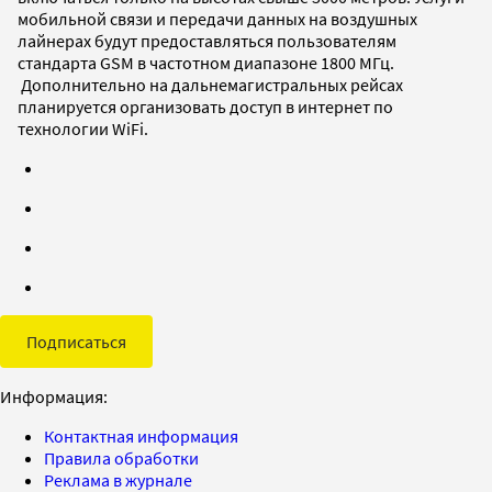
мобильной связи и передачи данных на воздушных
лайнерах будут предоставляться пользователям
стандарта GSM в частотном диапазоне 1800 МГц.
Дополнительно на дальнемагистральных рейсах
планируется организовать доступ в интернет по
технологии WiFi.
Подписаться
Информация:
Контактная информация
Правила обработки
Реклама в журнале