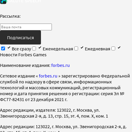
Рассылка:
Подписаться
Все сразу
Еженедельная
Ежедневная
Новости Forbes Games
Наименование издания:
forbes.ru
Cетевое издание «
forbes.ru
» зарегистрировано Федеральной
службой по надзору в сфере связи, информационных
технологий и массовых коммуникаций, регистрационный
номер и дата принятия решения о регистрации: серия Эл №
ФС77-82431 от 23 декабря 2021 г.
Адрес редакции, издателя: 123022, г. Москва, ул.
Звенигородская 2-я, д. 13, стр. 15, эт. 4, пом. X, ком. 1
Адрес редакции: 123022, г. Москва, ул. Звенигородская 2-я, д.