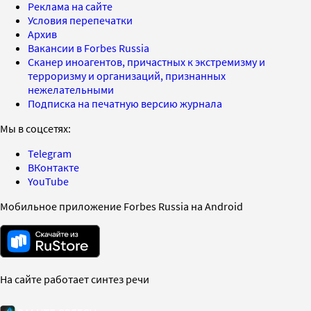
Реклама на сайте
Условия перепечатки
Архив
Вакансии в Forbes Russia
Сканер иноагентов, причастных к экстремизму и
терроризму и организаций, признанных
нежелательными
Подписка на печатную версию журнала
Мы в соцсетях:
Telegram
ВКонтакте
YouTube
Мобильное приложение Forbes Russia на Android
На сайте работает синтез речи