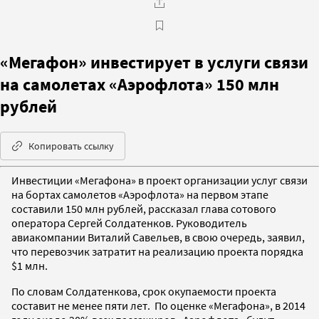
«Мегафон» инвестирует в услуги связи
на самолетах «Аэрофлота» 150 млн
рублей
Копировать ссылку
Инвестиции «Мегафона» в проект организации услуг связи
на бортах самолетов «Аэрофлота» на первом этапе
составили 150 млн рублей, рассказал глава сотового
оператора Сергей Солдатенков. Руководитель
авиакомпании Виталий Савельев, в свою очередь, заявил,
что перевозчик затратит на реализацию проекта порядка
$1 млн.
По словам Солдатенкова, срок окупаемости проекта
составит не менее пяти лет. По оценке «Мегафона», в 2014