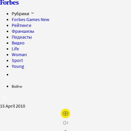
Рубрики
Forbes Games
New
Рейтинги
Франшизы
Подкасты
Видео
Life
Woman
Sport
Young
Войти
15 April 2010