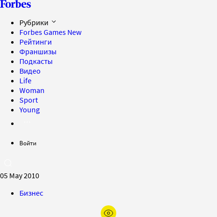
Рубрики
Forbes Games
New
Рейтинги
Франшизы
Подкасты
Видео
Life
Woman
Sport
Young
Войти
05 May 2010
Бизнес