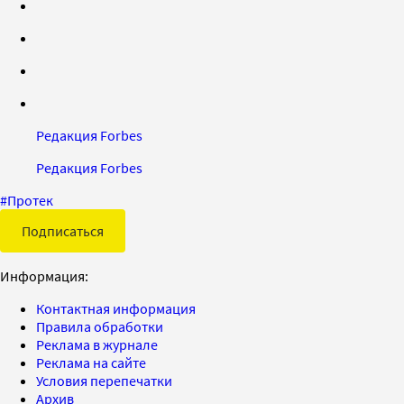
Редакция Forbes
Редакция Forbes
#
Протек
Подписаться
Информация:
Контактная информация
Правила обработки
Реклама в журнале
Реклама на сайте
Условия перепечатки
Архив