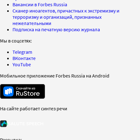
Вакансии в Forbes Russia
Сканер иноагентов, причастных к экстремизму и
терроризму и организаций, признанных
нежелательными
Подписка на печатную версию журнала
Мы в соцсетях:
Telegram
ВКонтакте
YouTube
Мобильное приложение Forbes Russia на Android
На сайте работает синтез речи
Рассылка: