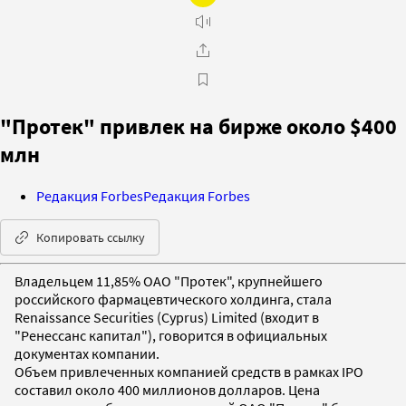
"Протек" привлек на бирже около $400
млн
Редакция Forbes
Редакция Forbes
Копировать ссылку
Владельцем 11,85% ОАО "Протек", крупнейшего
российского фармацевтического холдинга, стала
Renaissance Securities (Cyprus) Limited (входит в
"Ренессанс капитал"), говорится в официальных
документах компании.
Объем привлеченных компанией средств в рамках IPO
составил около 400 миллионов долларов. Цена