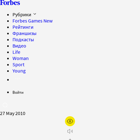
Рубрики
Forbes Games
New
Рейтинги
Франшизы
Подкасты
Видео
Life
Woman
Sport
Young
Войти
27 May 2010