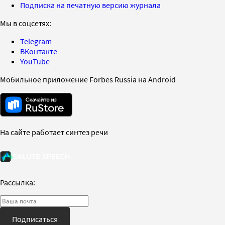
Подписка на печатную версию журнала
Мы в соцсетях:
Telegram
ВКонтакте
YouTube
Мобильное приложение Forbes Russia на Android
На сайте работает синтез речи
Рассылка:
Подписаться