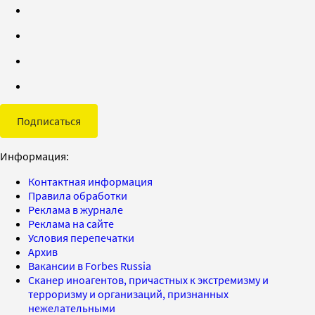
Подписаться
Информация:
Контактная информация
Правила обработки
Реклама в журнале
Реклама на сайте
Условия перепечатки
Архив
Вакансии в Forbes Russia
Сканер иноагентов, причастных к экстремизму и
терроризму и организаций, признанных
нежелательными