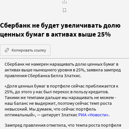
Сбербанк не будет увеличивать долю
ценных бумаг в активах выше 25%
Копировать ссылку
Сбербанк не намерен наращивать долю ценных бумаг в
активах выше нынешнего уровня в 25%, заявила зампред
правления Сбербанка Белла Златкис.
«Доля ценных бумаг в портфеле сейчас приближается к
25%, до этого у нас был перекос в пользу кредитов.
Такими же темпами дальше мы наращивать не можем -
наш баланс не выдержит, поэтому сейчас темп роста
невысокий. Мы думаем, что сейчас портфель
оптимальный», — цитирует Златкис
РИА «Новости»
.
Зампред правления отметила, что темпа роста портфеля