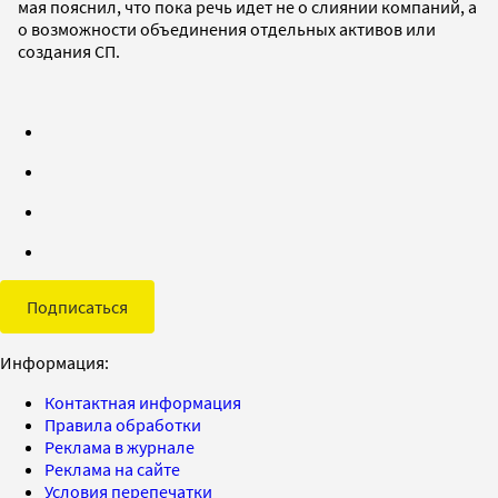
мая пояснил, что пока речь идет не о слиянии компаний, а
о возможности объединения отдельных активов или
создания СП.
Подписаться
Информация:
Контактная информация
Правила обработки
Реклама в журнале
Реклама на сайте
Условия перепечатки