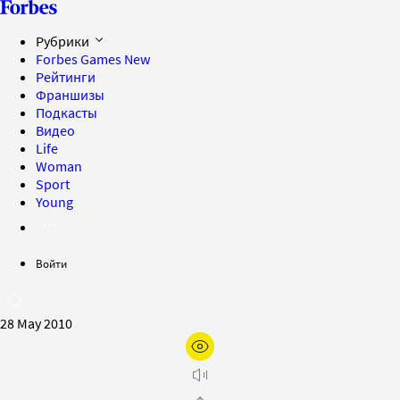
Рубрики
Forbes Games
New
Рейтинги
Франшизы
Подкасты
Видео
Life
Woman
Sport
Young
Войти
28 May 2010