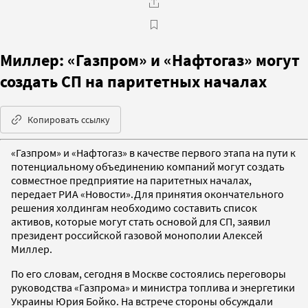
Миллер: «Газпром» и «Нафтогаз» могут
создать СП на паритетных началах
Копировать ссылку
«Газпром» и «Нафтогаз» в качестве первого этапа на пути к
потенциальному объединению компаний могут создать
совместное предприятие на паритетных началах,
передает РИА «Новости».Для принятия окончательного
решения холдингам необходимо составить список
активов, которые могут стать основой для СП, заявил
президент российской газовой монополии Алексей
Миллер.
По его словам, сегодня в Москве состоялись переговоры
руководства «Газпрома» и министра топлива и энергетики
Украины Юрия Бойко. На встрече стороны обсуждали