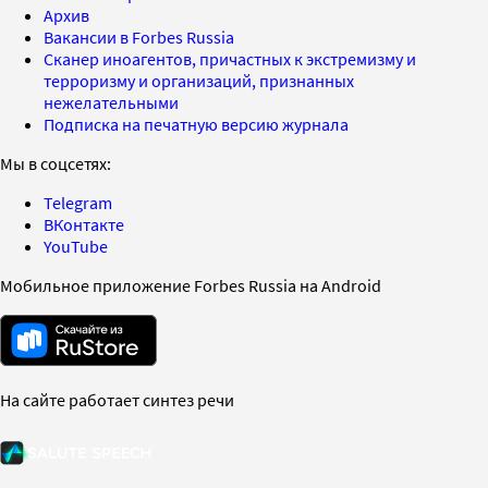
Архив
Вакансии в Forbes Russia
Сканер иноагентов, причастных к экстремизму и
терроризму и организаций, признанных
нежелательными
Подписка на печатную версию журнала
Мы в соцсетях:
Telegram
ВКонтакте
YouTube
Мобильное приложение Forbes Russia на Android
На сайте работает синтез речи