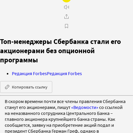
Топ-менеджеры Сбербанка стали его
акционерами без опционной
программы
Редакция Forbes
Редакция Forbes
Копировать ссылку
В скором времени почти все члены правления Сбербанка
станут его акционерами, пишут
«Ведомости»
со ссылкой
на неназванного сотрудника Центрального Банка –
главного акционера крупнейшего банка страны. Как
сообщается, заявку на приобретение акций подал и
президент Сбербанка Герман Греф, однако в