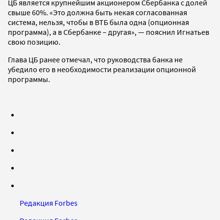
ЦБ является крупнейшим акционером Сбербанка с долей
свыше 60%. «Это должна быть некая согласованная
система, нельзя, чтобы в ВТБ была одна (опционная
программа), а в Сбербанке – другая», — пояснил Игнатьев
свою позицию.
Глава ЦБ ранее отмечал, что руководства банка не
убедило его в необходимости реализации опционной
программы.
Редакция Forbes