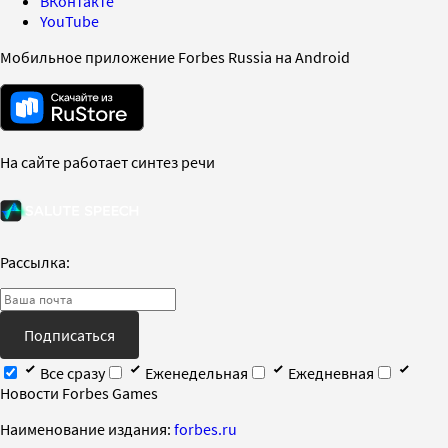
ВКонтакте
YouTube
Мобильное приложение Forbes Russia на Android
На сайте работает синтез речи
Рассылка:
Подписаться
Все сразу
Еженедельная
Ежедневная
Новости Forbes Games
Наименование издания:
forbes.ru