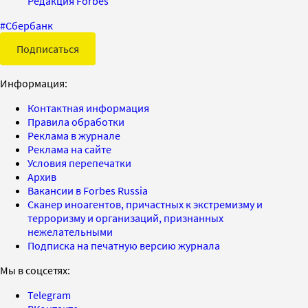
Редакция Forbes
#
Сбербанк
Подписаться
Информация:
Контактная информация
Правила обработки
Реклама в журнале
Реклама на сайте
Условия перепечатки
Архив
Вакансии в Forbes Russia
Сканер иноагентов, причастных к экстремизму и
терроризму и организаций, признанных
нежелательными
Подписка на печатную версию журнала
Мы в соцсетях:
Telegram