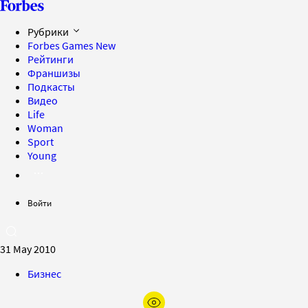
Рубрики
Forbes Games
New
Рейтинги
Франшизы
Подкасты
Видео
Life
Woman
Sport
Young
Войти
31 May 2010
Бизнес