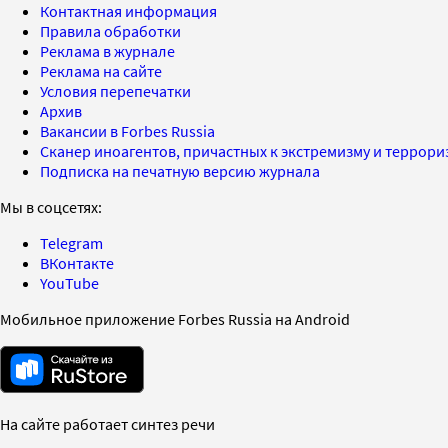
Контактная информация
Правила обработки
Реклама в журнале
Реклама на сайте
Условия перепечатки
Архив
Вакансии в Forbes Russia
Сканер иноагентов, причастных к экстремизму и террор
Подписка на печатную версию журнала
Мы в соцсетях:
Telegram
ВКонтакте
YouTube
Мобильное приложение Forbes Russia на Android
На сайте работает синтез речи