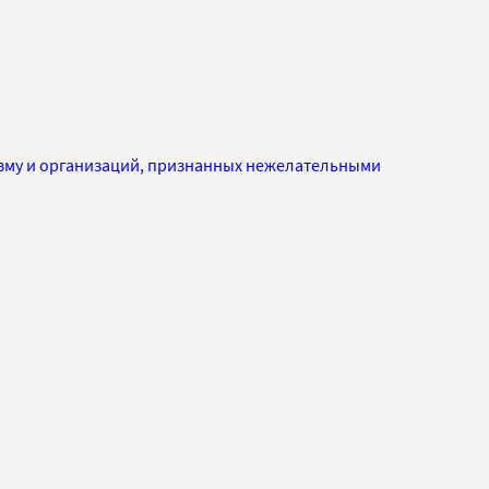
изму и организаций, признанных нежелательными