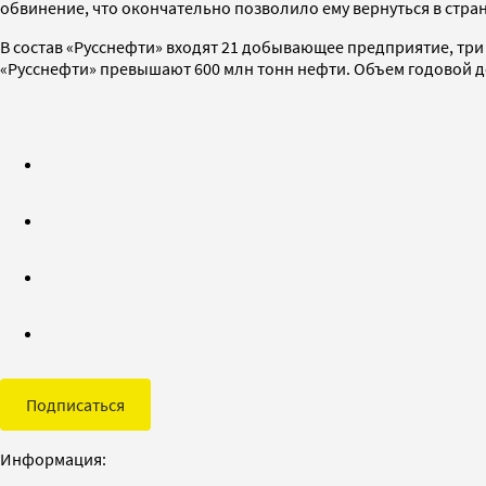
обвинение, что окончательно позволило ему вернуться в стран
В состав «Русснефти» входят 21 добывающее предприятие, тр
«Русснефти» превышают 600 млн тонн нефти. Объем годовой добы
Подписаться
Информация: