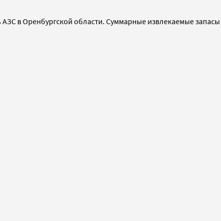
ь АЗС в Оренбургской области. Суммарные извлекаемые запасы