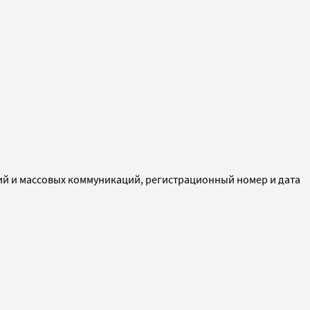
ий и массовых коммуникаций, регистрационный номер и дата