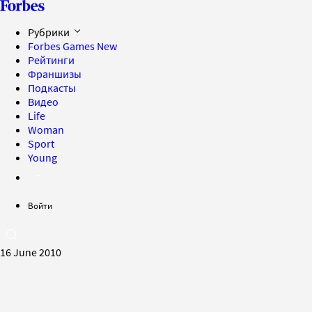
Рубрики
Forbes Games
New
Рейтинги
Франшизы
Подкасты
Видео
Life
Woman
Sport
Young
Войти
16 June 2010