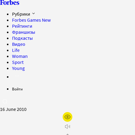
Рубрики
Forbes Games
New
Рейтинги
Франшизы
Подкасты
Видео
Life
Woman
Sport
Young
Войти
16 June 2010