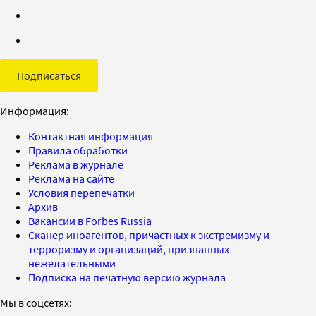
Подписаться
Информация:
Контактная информация
Правила обработки
Реклама в журнале
Реклама на сайте
Условия перепечатки
Архив
Вакансии в Forbes Russia
Сканер иноагентов, причастных к экстремизму и
терроризму и организаций, признанных
нежелательными
Подписка на печатную версию журнала
Мы в соцсетях: