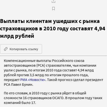
Выплаты клиентам ушедших с рынка
страховщиков в 2010 году составят 4,94
млрд рублей
Копировать ссылку
Компенсационные выплаты Российского союза
автостраховщиков (РСА) страхователям, чьи компании
ушли с рынка, по итогам 2010 года составят 4,94 млрд
рублей против 3,5 млрд по итогам прошлого года,
передает
РИА «Новости»
. Такой прогноз сделал президент
РСА Павел Бунин.
По его словам, в 2010 году с рынка уйдет в общей
сложности 16 страховщиков ОСАГО. В прошлом году таких
компаний было 17.