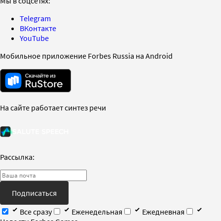
Мы в соцсетях:
Telegram
ВКонтакте
YouTube
Мобильное приложение Forbes Russia на Android
На сайте работает синтез речи
Рассылка:
Подписаться
Все сразу
Еженедельная
Ежедневная