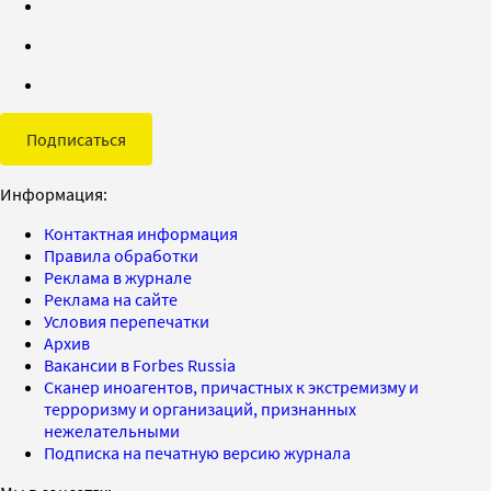
Подписаться
Информация:
Контактная информация
Правила обработки
Реклама в журнале
Реклама на сайте
Условия перепечатки
Архив
Вакансии в Forbes Russia
Сканер иноагентов, причастных к экстремизму и
терроризму и организаций, признанных
нежелательными
Подписка на печатную версию журнала