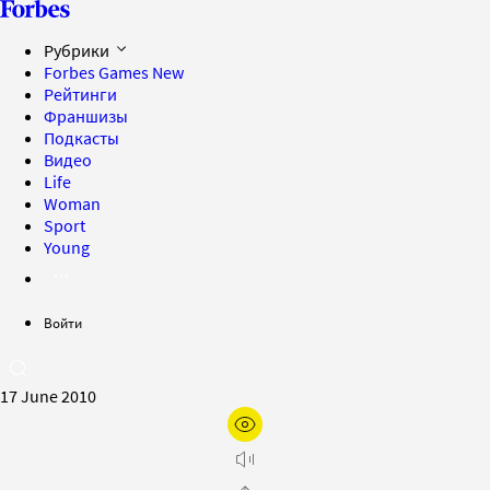
Рубрики
Forbes Games
New
Рейтинги
Франшизы
Подкасты
Видео
Life
Woman
Sport
Young
Войти
17 June 2010