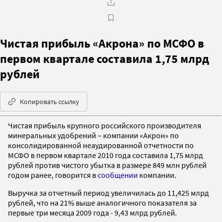
Чистая прибыль «Акрона» по МСФО в
первом квартале составила 1,75 млрд
рублей
Копировать ссылку
Чистая прибыль крупного российского производителя
минеральных удобрений – компании «Акрон» по
консолидированной неаудированной отчетности по
МСФО в первом квартале 2010 года составила 1,75 млрд
рублей против чистого убытка в размере 849 млн рублей
годом ранее, говорится в
сообщении
компании.
Выручка за отчетный период увеличилась до 11,425 млрд
рублей, что на 21% выше аналогичного показателя за
первые три месяца 2009 года - 9,43 млрд рублей.