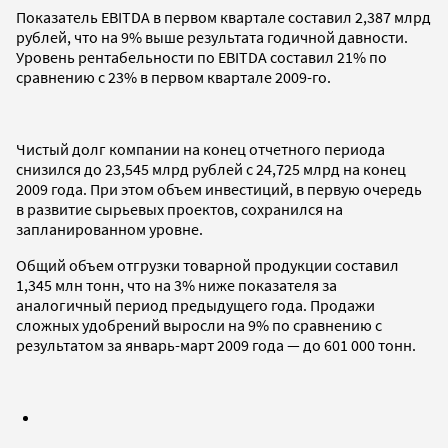
Показатель EBITDA в первом квартале составил 2,387 млрд
рублей, что на 9% выше результата годичной давности.
Уровень рентабельности по EBITDA составил 21% по
сравнению с 23% в первом квартале 2009-го.
Чистый долг компании на конец отчетного периода
снизился до 23,545 млрд рублей с 24,725 млрд на конец
2009 года. При этом объем инвестиций, в первую очередь
в развитие сырьевых проектов, сохранился на
запланированном уровне.
Общий объем отгрузки товарной продукции составил
1,345 млн тонн, что на 3% ниже показателя за
аналогичный период предыдущего года. Продажи
сложных удобрений выросли на 9% по сравнению с
результатом за январь-март 2009 года — до 601 000 тонн.