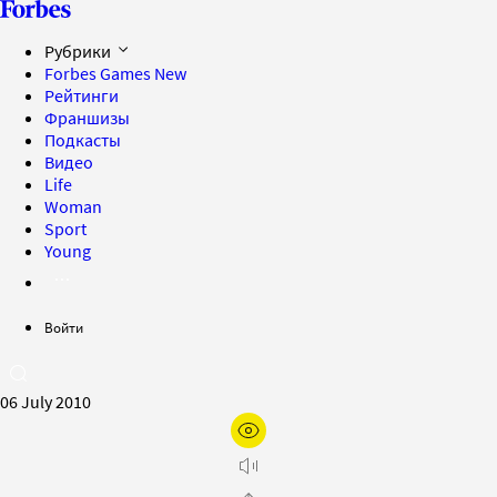
Рубрики
Forbes Games
New
Рейтинги
Франшизы
Подкасты
Видео
Life
Woman
Sport
Young
Войти
06 July 2010