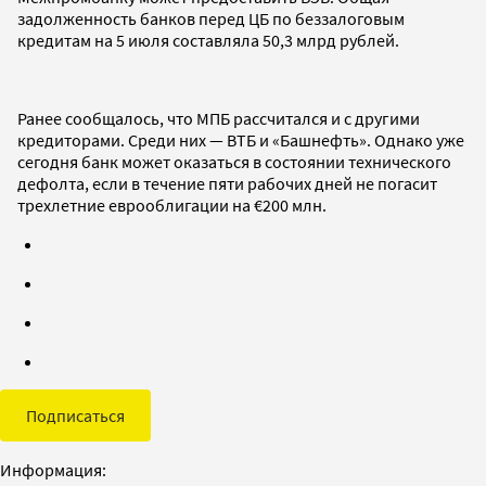
задолженность банков перед ЦБ по беззалоговым
кредитам на 5 июля составляла 50,3 млрд рублей.
Ранее сообщалось, что МПБ рассчитался и с другими
кредиторами. Среди них — ВТБ и «Башнефть». Однако уже
сегодня банк может оказаться в состоянии технического
дефолта, если в течение пяти рабочих дней не погасит
трехлетние еврооблигации на €200 млн.
Подписаться
Информация: