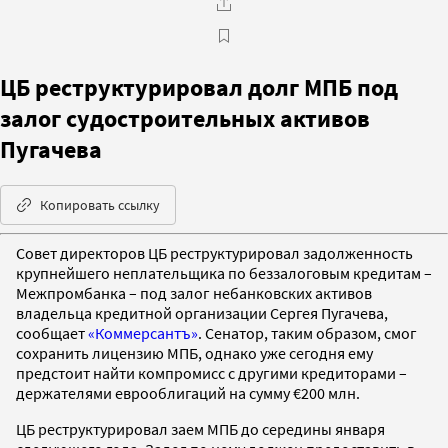
ЦБ реструктурировал долг МПБ под
залог судостроительных активов
Пугачева
Копировать ссылку
Совет директоров ЦБ реструктурировал задолженность
крупнейшего неплательщика по беззалоговым кредитам –
Межпромбанка – под залог небанковских активов
владельца кредитной организации Сергея Пугачева,
сообщает
«Коммерсантъ»
. Сенатор, таким образом, смог
сохранить лицензию МПБ, однако уже сегодня ему
предстоит найти компромисс с другими кредиторами –
держателями еврооблигаций на сумму €200 млн.
ЦБ реструктурировал заем МПБ до середины января