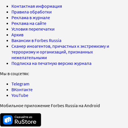
Контактная информация
Правила обработки
Реклама в журнале
Реклама на сайте
Условия перепечатки
Архив
Вакансии в Forbes Russia
Сканер иноагентов, причастных к экстремизму и
терроризму и организаций, признанных
нежелательными
Подписка на печатную версию журнала
Мы в соцсетях:
Telegram
ВКонтакте
YouTube
Мобильное приложение Forbes Russia на Android