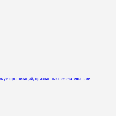
изму и организаций, признанных нежелательными