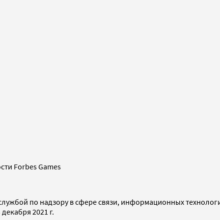
сти Forbes Games
службой по надзору в сфере связи, информационных технолог
декабря 2021 г.