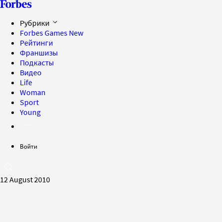
Рубрики
Forbes Games
New
Рейтинги
Франшизы
Подкасты
Видео
Life
Woman
Sport
Young
Войти
12 August 2010