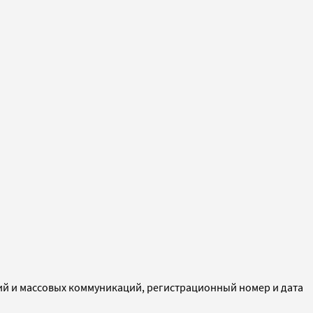
ий и массовых коммуникаций, регистрационный номер и дата