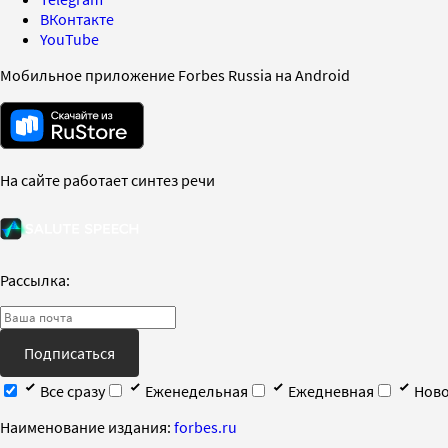
ВКонтакте
YouTube
Мобильное приложение Forbes Russia на Android
На сайте работает синтез речи
Рассылка:
Подписаться
Все сразу
Еженедельная
Ежедневная
Ново
Наименование издания:
forbes.ru