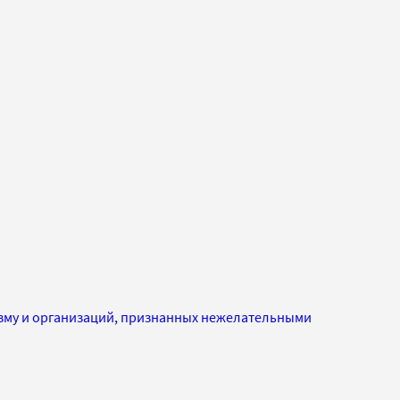
изму и организаций, признанных нежелательными