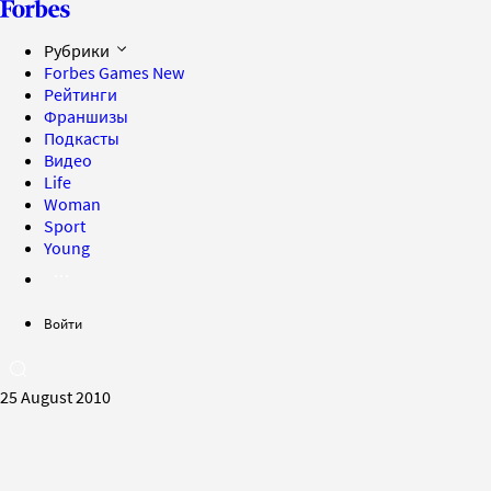
Рубрики
Forbes Games
New
Рейтинги
Франшизы
Подкасты
Видео
Life
Woman
Sport
Young
Войти
25 August 2010