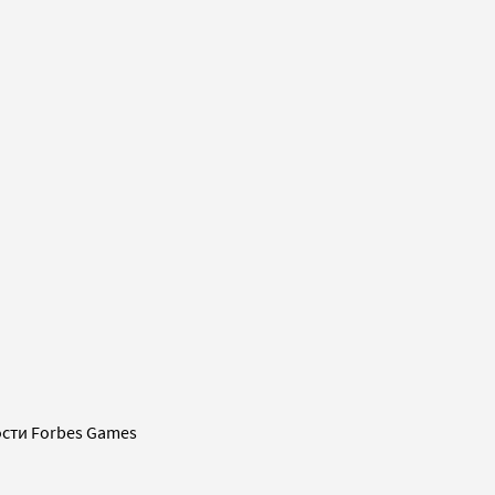
сти Forbes Games