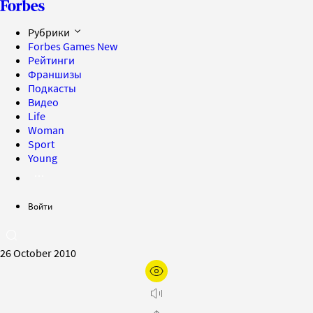
Рубрики
Forbes Games
New
Рейтинги
Франшизы
Подкасты
Видео
Life
Woman
Sport
Young
Войти
26 October 2010