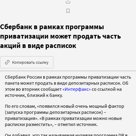
Сбербанк в рамках программы
приватизации может продать часть
акций в виде расписок
Копировать ссылку
Сбербанк России в рамках программы приватизации часть
пакета может продать в виде депозитарных расписок. Об
этом во вторник сообщает
«Интерфакс»
со ссылкой на
источник, близкий к банку.
По его словам, «появился новый очень мощный фактор
(запуска программы депозитарных расписок) –
приватизация». «В рамках приватизации можно новые
расписки разместить», – отметил источник.
Он добавил, что так называемая нулевая программа DR в