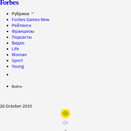
Рубрики
Forbes Games
New
Рейтинги
Франшизы
Подкасты
Видео
Life
Woman
Sport
Young
Войти
26 October 2010