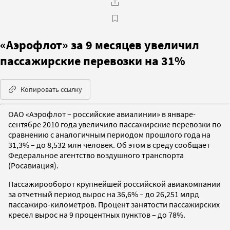
«Аэрофлот» за 9 месяцев увеличил
пассажирские перевозки на 31%
Копировать ссылку
ОАО «Аэрофлот – российские авиалинии» в январе-
сентябре 2010 года увеличило пассажирские перевозки по
сравнению с аналогичным периодом прошлого года на
31,3% – до 8,532 млн человек. Об этом в среду сообщает
Федеральное агентство воздушного транспорта
(Росавиация).
Пассажирооборот крупнейшей российской авиакомпании
за отчетный период вырос на 36,6% – до 26,251 млрд
пассажиро-километров. Процент занятости пассажирских
кресел вырос на 9 процентных пунктов – до 78%.