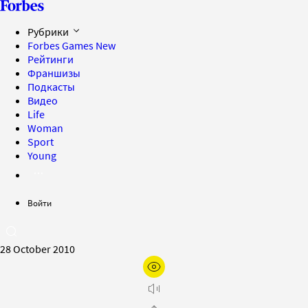
Рубрики
Forbes Games
New
Рейтинги
Франшизы
Подкасты
Видео
Life
Woman
Sport
Young
Войти
28 October 2010