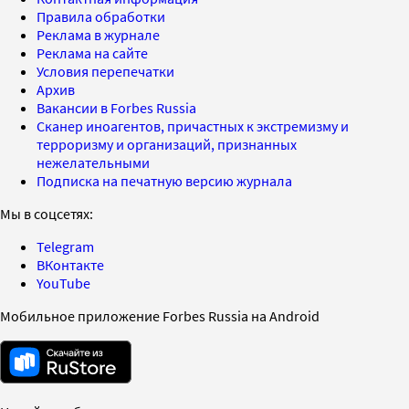
Правила обработки
Реклама в журнале
Реклама на сайте
Условия перепечатки
Архив
Вакансии в Forbes Russia
Сканер иноагентов, причастных к экстремизму и
терроризму и организаций, признанных
нежелательными
Подписка на печатную версию журнала
Мы в соцсетях:
Telegram
ВКонтакте
YouTube
Мобильное приложение Forbes Russia на Android