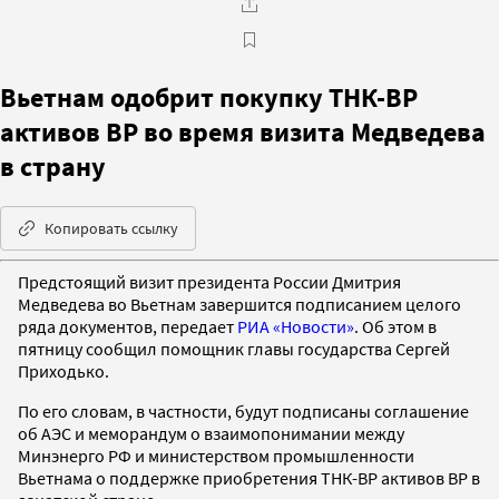
Вьетнам одобрит покупку ТНК-ВР
активов ВР во время визита Медведева
в страну
Копировать ссылку
Предстоящий визит президента России Дмитрия
Медведева во Вьетнам завершится подписанием целого
ряда документов, передает
РИА «Новости»
. Об этом в
пятницу сообщил помощник главы государства Сергей
Приходько.
По его словам, в частности, будут подписаны соглашение
об АЭС и меморандум о взаимопонимании между
Минэнерго РФ и министерством промышленности
Вьетнама о поддержке приобретения ТНК-ВР активов ВР в