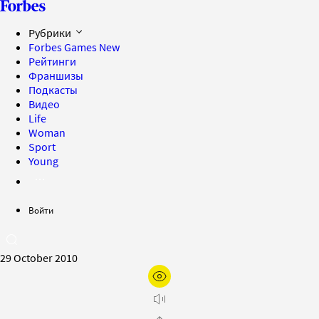
Рубрики
Forbes Games
New
Рейтинги
Франшизы
Подкасты
Видео
Life
Woman
Sport
Young
Войти
29 October 2010