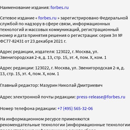
Наименование издания:
forbes.ru
Cетевое издание «
forbes.ru
» зарегистрировано Федеральной
службой по надзору в сфере связи, информационных
технологий и массовых коммуникаций, регистрационный
номер и дата принятия решения о регистрации: серия Эл №
ФС77-82431 от 23 декабря 2021 г.
Адрес редакции, издателя: 123022, г. Москва, ул.
Звенигородская 2-я, д. 13, стр. 15, эт. 4, пом. X, ком. 1
Адрес редакции: 123022, г. Москва, ул. Звенигородская 2-я, д.
13, стр. 15, эт. 4, пом. X, ком. 1
Главный редактор: Мазурин Николай Дмитриевич
Адрес электронной почты редакции:
press-release@forbes.ru
Номер телефона редакции:
+7 (495) 565-32-06
На информационном ресурсе применяются
рекомендательные технологии (информационные технологии