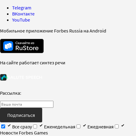
Telegram
ВКонтакте
YouTube
Мобильное приложение Forbes Russia на Android
На сайте работает синтез речи
Рассылка:
Подписаться
Все сразу
Еженедельная
Ежедневная
Новости Forbes Games