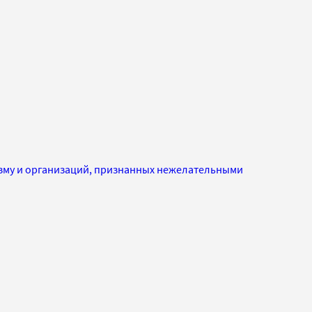
изму и организаций, признанных нежелательными