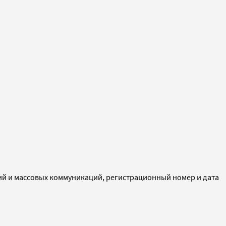
ий и массовых коммуникаций, регистрационный номер и дата