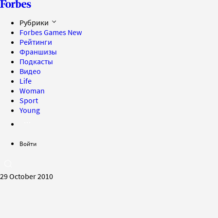
Рубрики
Forbes Games
New
Рейтинги
Франшизы
Подкасты
Видео
Life
Woman
Sport
Young
Войти
29 October 2010