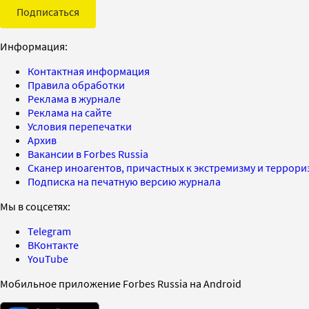
Подписаться
Информация:
Контактная информация
Правила обработки
Реклама в журнале
Реклама на сайте
Условия перепечатки
Архив
Вакансии в Forbes Russia
Сканер иноагентов, причастных к экстремизму и террор
Подписка на печатную версию журнала
Мы в соцсетях:
Telegram
ВКонтакте
YouTube
Мобильное приложение Forbes Russia на Android