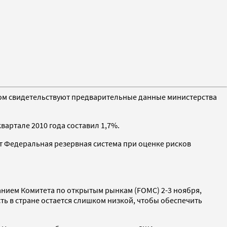
этом свидетельствуют предварительные данные министерства
вартале 2010 года составил 1,7%.
ет Федеральная резервная система при оценке рисков
нием Комитета по открытым рынкам (FOMC) 2-3 ноября,
ть в стране остается слишком низкой, чтобы обеспечить