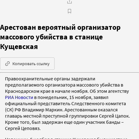
Арестован вероятный организатор
массового убийства в станице
Кущевская
Копировать ссылку
Правоохранительные органы задержали
предполагаемого организатора массового убийства в
Краснодарском крае в начале ноября. Об этом агентству
РИА Новости
в понедельник, 15 ноября, заявил
официальный представитель Следственного комитета
(СК) РФ Владимир Маркин. Арестованным оказался
главарь местной преступной группировки Сергей Цапок.
Кроме того, был задержан еще один участник банды –
Сергей Цеповяз.