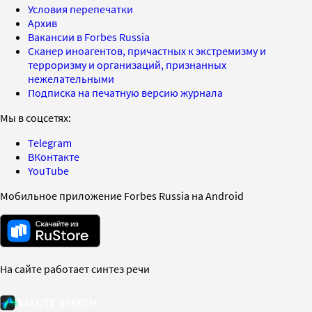
Условия перепечатки
Архив
Вакансии в Forbes Russia
Сканер иноагентов, причастных к экстремизму и
терроризму и организаций, признанных
нежелательными
Подписка на печатную версию журнала
Мы в соцсетях:
Telegram
ВКонтакте
YouTube
Мобильное приложение Forbes Russia на Android
На сайте работает синтез речи