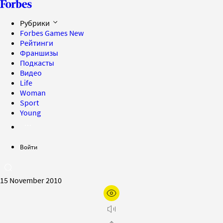
Рубрики
Forbes Games
New
Рейтинги
Франшизы
Подкасты
Видео
Life
Woman
Sport
Young
Войти
15 November 2010