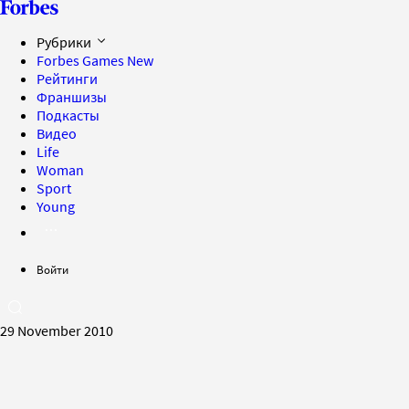
Рубрики
Forbes Games
New
Рейтинги
Франшизы
Подкасты
Видео
Life
Woman
Sport
Young
Войти
29 November 2010