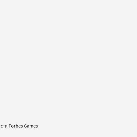
сти Forbes Games