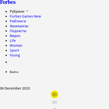
Рубрики
Forbes Games
New
Рейтинги
Франшизы
Подкасты
Видео
Life
Woman
Sport
Young
Войти
06 December 2010