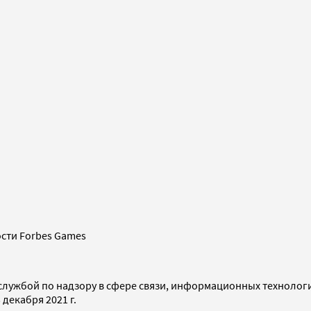
сти Forbes Games
службой по надзору в сфере связи, информационных технолог
декабря 2021 г.