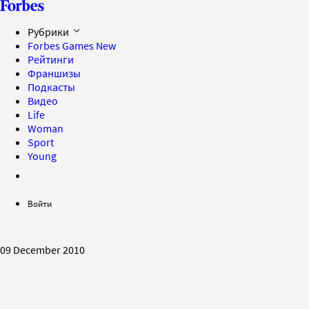
Рубрики
Forbes Games
New
Рейтинги
Франшизы
Подкасты
Видео
Life
Woman
Sport
Young
Войти
09 December 2010