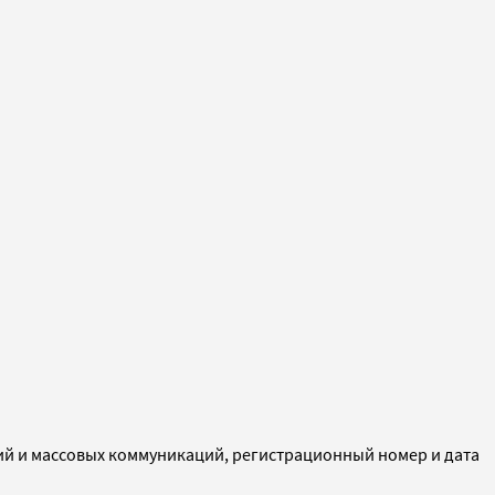
ий и массовых коммуникаций, регистрационный номер и дата