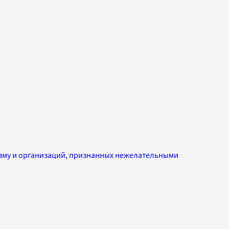
изму и организаций, признанных нежелательными