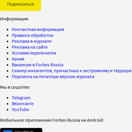
Подписаться
Информация:
Контактная информация
Правила обработки
Реклама в журнале
Реклама на сайте
Условия перепечатки
Архив
Вакансии в Forbes Russia
Сканер иноагентов, причастных к экстремизму и террор
Подписка на печатную версию журнала
Мы в соцсетях:
Telegram
ВКонтакте
YouTube
Мобильное приложение Forbes Russia на Android