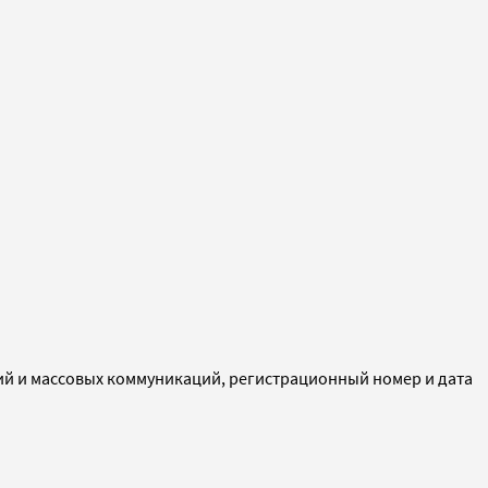
ий и массовых коммуникаций, регистрационный номер и дата