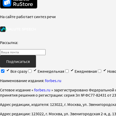
На сайте работает синтез речи
Рассылка:
Подписаться
Все сразу
Еженедельная
Ежедневная
Ново
Наименование издания:
forbes.ru
Cетевое издание «
forbes.ru
» зарегистрировано Федеральной 
принятия решения о регистрации: серия Эл № ФС77-82431 от 23 
Адрес редакции, издателя: 123022, г. Москва, ул. Звенигородская 2-
Адрес редакции: 123022, г. Москва, ул. Звенигородская 2-я, д. 13, с