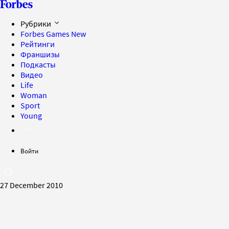
Рубрики
Forbes Games
New
Рейтинги
Франшизы
Подкасты
Видео
Life
Woman
Sport
Young
Войти
27 December 2010