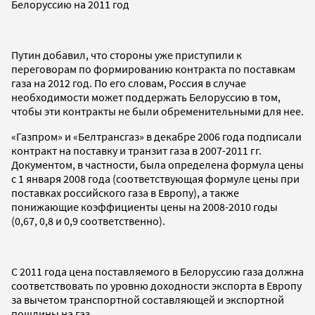
Белоруссию на 2011 год
Путин добавил, что стороны уже приступили к
переговорам по формированию контракта по поставкам
газа на 2012 год. По его словам, Россия в случае
необходимости может поддержать Белоруссию в том,
чтобы эти контракты не были обременительными для нее.
«Газпром» и «Белтрансгаз» в декабре 2006 года подписали
контракт на поставку и транзит газа в 2007-2011 гг.
Документом, в частности, была определена формула цены
с 1 января 2008 года (соответствующая формуле цены при
поставках российского газа в Европу), а также
понижающие коэффициенты цены на 2008-2010 годы
(0,67, 0,8 и 0,9 соответственно).
С 2011 года цена поставляемого в Белоруссию газа должна
соответствовать по уровню доходности экспорта в Европу
за вычетом транспортной составляющей и экспортной
пошлины на газ.