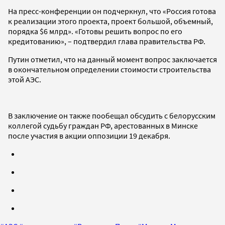
На пресс-конференции он подчеркнул, что «Россия готова
к реализации этого проекта, проект большой, объемный,
порядка $6 млрд». «Готовы решить вопрос по его
кредитованию», – подтвердил глава правительства РФ.
Путин отметил, что на данный момент вопрос заключается
в окончательном определении стоимости строительства
этой АЭС.
В заключение он также пообещал обсудить с белорусским
коллегой судьбу граждан РФ, арестованных в Минске
после участия в акции оппозиции 19 декабря.