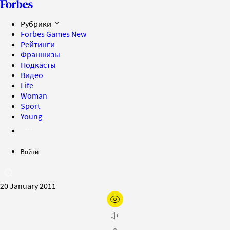
Рубрики
Forbes Games
New
Рейтинги
Франшизы
Подкасты
Видео
Life
Woman
Sport
Young
Войти
20 January 2011