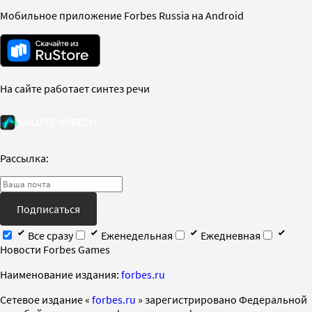
Мобильное приложение Forbes Russia на Android
На сайте работает синтез речи
Рассылка:
Подписаться
Все сразу
Еженедельная
Ежедневная
Новости Forbes Games
Наименование издания:
forbes.ru
Cетевое издание «
forbes.ru
» зарегистрировано Федеральной