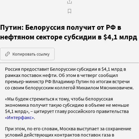
Путин: Белоруссия получит от РФ в
нефтяном секторе субсидии в $4,1 млрд
Копировать ссылку
Россия предоставит Белоруссии субсидии в $4,1 млрд в
рамках поставок нефти. Об этом в четверг сообщил
премьер-министр РФ Владимир Путин по итогам встречи
со своим белорусским коллегой Михаилом Мясниковичем.
«Мы будем стремиться к тому, чтобы белорусская
экономика получит такую субсидию в объеме не меньше
$4,1 млрд», – цитирует главу российского правительства
«Интерфакс»
.
При этом, по его словам, Москва выступает за сохранение
условий действующих контрактов поставок газа в