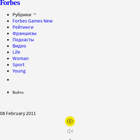
Рубрики
Forbes Games
New
Рейтинги
Франшизы
Подкасты
Видео
Life
Woman
Sport
Young
Войти
08 February 2011