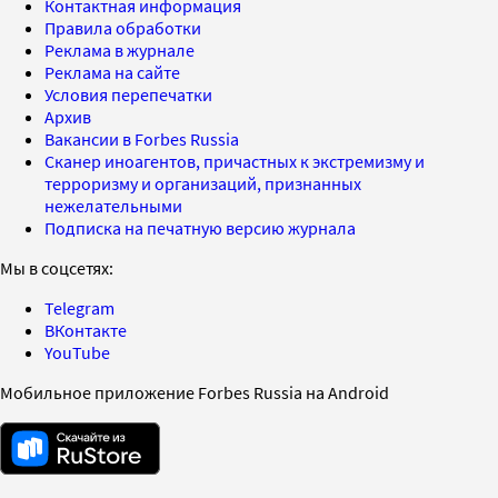
Контактная информация
Правила обработки
Реклама в журнале
Реклама на сайте
Условия перепечатки
Архив
Вакансии в Forbes Russia
Сканер иноагентов, причастных к экстремизму и
терроризму и организаций, признанных
нежелательными
Подписка на печатную версию журнала
Мы в соцсетях:
Telegram
ВКонтакте
YouTube
Мобильное приложение Forbes Russia на Android