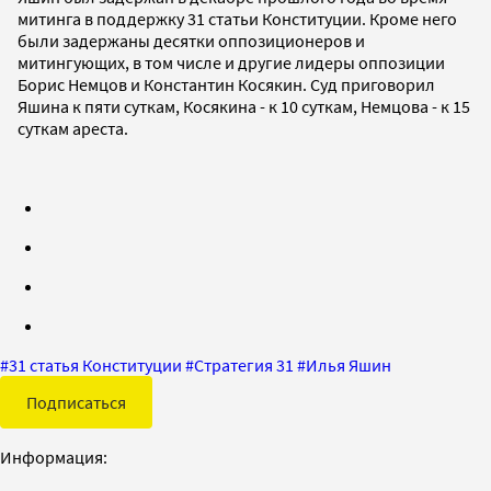
митинга в поддержку 31 статьи Конституции. Кроме него
были задержаны десятки оппозиционеров и
митингующих, в том числе и другие лидеры оппозиции
Борис Немцов и Константин Косякин. Суд приговорил
Яшина к пяти суткам, Косякина - к 10 суткам, Немцова - к 15
суткам ареста.
#
31 статья Конституции
#
Стратегия 31
#
Илья Яшин
Подписаться
Информация: