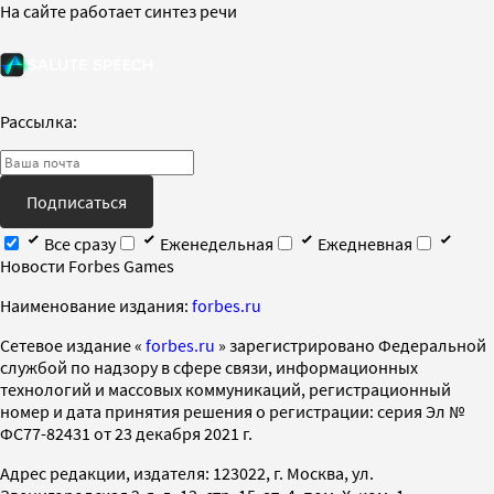
На сайте работает синтез речи
Рассылка:
Подписаться
Все сразу
Еженедельная
Ежедневная
Новости Forbes Games
Наименование издания:
forbes.ru
Cетевое издание «
forbes.ru
» зарегистрировано Федеральной
службой по надзору в сфере связи, информационных
технологий и массовых коммуникаций, регистрационный
номер и дата принятия решения о регистрации: серия Эл №
ФС77-82431 от 23 декабря 2021 г.
Адрес редакции, издателя: 123022, г. Москва, ул.