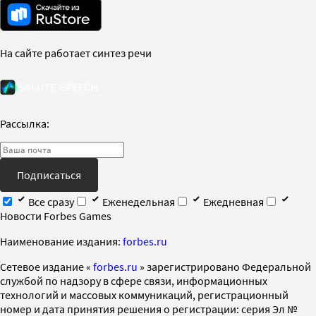
На сайте работает синтез речи
Рассылка:
Подписаться
Все сразу
Еженедельная
Ежедневная
Новости Forbes Games
Наименование издания:
forbes.ru
Cетевое издание «
forbes.ru
» зарегистрировано Федеральной
службой по надзору в сфере связи, информационных
технологий и массовых коммуникаций, регистрационный
номер и дата принятия решения о регистрации: серия Эл №