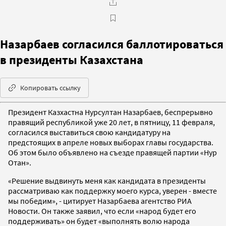
Назарбаев согласился баллотироваться
в президенты Казахстана
Копировать ссылку
Президент Казхастна Нурсултан Назарбаев, беспрерывно
правящий республикой уже 20 лет, в пятницу, 11 февраля,
согласился выставиться свою кандидатуру на
предстоящих в апреле новых выборах главы государства.
Об этом было объявлено на съезде правящей партии «Нур
Отан».
«Решение выдвинуть меня как кандидата в президенты
рассматриваю как поддержку моего курса, уверен - вместе
мы победим», - цитирует Назарбаева агентство РИА
Новости. Он также заявил, что если «народ будет его
поддерживать» он будет «выполнять волю народа