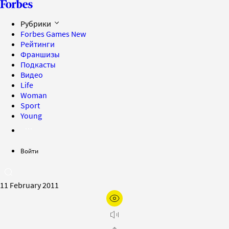
Рубрики
Forbes Games
New
Рейтинги
Франшизы
Подкасты
Видео
Life
Woman
Sport
Young
Войти
11 February 2011