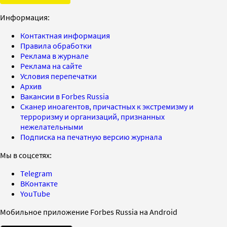
Информация:
Контактная информация
Правила обработки
Реклама в журнале
Реклама на сайте
Условия перепечатки
Архив
Вакансии в Forbes Russia
Сканер иноагентов, причастных к экстремизму и
терроризму и организаций, признанных
нежелательными
Подписка на печатную версию журнала
Мы в соцсетях:
Telegram
ВКонтакте
YouTube
Мобильное приложение Forbes Russia на Android