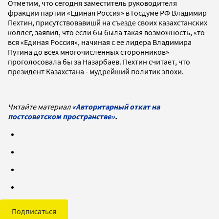
Отметим, что сегодня заместитель руководителя
фракции партии «Единая Россия» в Госдуме РФ Владимир
Пехтин, присутствовавишй на съезде своих казахстанских
коллег, заявил, что если бы была такая возможность, «то
вся «Единая Россия», начиная с ее лидера Владимира
Путина до всех многочисленных сторонников»
проголосовала бы за Назарбаев. Пехтин считает, что
президент Казахстана - мудрейший политик эпохи.
Читайте материал
«Авторитарный откат на
постсоветском пространстве»
.
Подписаться